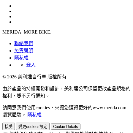
MERIDA. MORE BIKE.
聯絡我們
免責聲明
隱私權
登入
© 2026 美利達自行車 版權所有
由於產品的持續開發和設計，美利達公司保留更改產品規格的
權利，恕不另行通知。
請同意我們使用cookies，來讓您獲得更好的www.merida.com
瀏覽體驗。
隱私權
接受
變更cookies設定
Cookie Details