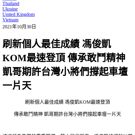
Thailand
Ukraine
United Kingdom
Vietnam
2021年10月30日
刷新個人最佳成績 馮俊凱
KOM最速登頂 傳承敢鬥精神
凱哥期許台灣小將們撐起車壇
一片天
刷新個人最佳成績 馮俊凱KOM最速登頂
傳承敢鬥精神 凱哥期許台灣小將們撐起車壇一片天