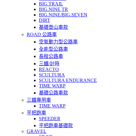
BIG.TRAIL
BIG.NINE TR
BIG.NINE/BIG.SEVEN
DIRT
基礎登山車款
ROAD 公路車
空氣動力型公路車
全能型公路車
長程公路車
三鐵/計時
REACTO
SCULTURA
SCULTURA ENDURANCE
TIME WARP
基礎公路車款
三鐵專用車
TIME WARP
平把跑車
SPEEDER
平把跑車基礎款
GRAVEL