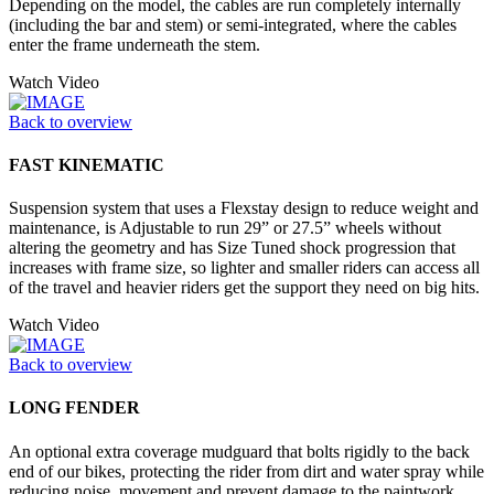
Depending on the model, the cables are run completely internally
(including the bar and stem) or semi-integrated, where the cables
enter the frame underneath the stem.
Watch Video
Back to overview
FAST KINEMATIC
Suspension system that uses a Flexstay design to reduce weight and
maintenance, is Adjustable to run 29” or 27.5” wheels without
altering the geometry and has Size Tuned shock progression that
increases with frame size, so lighter and smaller riders can access all
of the travel and heavier riders get the support they need on big hits.
Watch Video
Back to overview
LONG FENDER
An optional extra coverage mudguard that bolts rigidly to the back
end of our bikes, protecting the rider from dirt and water spray while
reducing noise, movement and prevent damage to the paintwork.