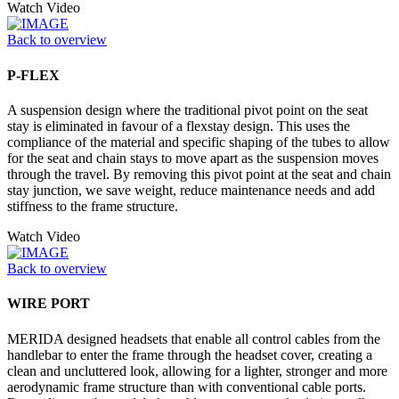
Watch Video
Back to overview
P-FLEX
A suspension design where the traditional pivot point on the seat
stay is eliminated in favour of a flexstay design. This uses the
compliance of the material and specific shaping of the tubes to allow
for the seat and chain stays to move apart as the suspension moves
through the travel. By removing this pivot point at the seat and chain
stay junction, we save weight, reduce maintenance needs and add
stiffness to the frame structure.
Watch Video
Back to overview
WIRE PORT
MERIDA designed headsets that enable all control cables from the
handlebar to enter the frame through the headset cover, creating a
clean and uncluttered look, allowing for a lighter, stronger and more
aerodynamic frame structure than with conventional cable ports.