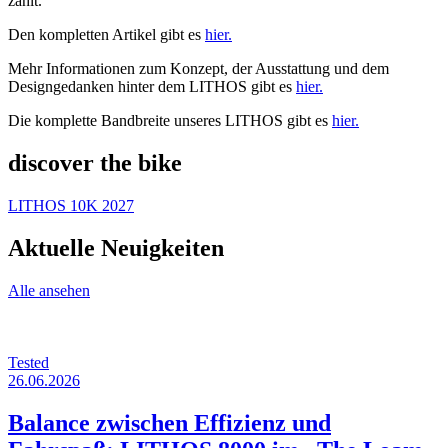
zählt.“
Den kompletten Artikel gibt es
hier.
Mehr Informationen zum Konzept, der Ausstattung und dem
Designgedanken hinter dem LITHOS gibt es
hier.
Die komplette Bandbreite unseres LITHOS gibt es
hier.
discover the bike
LITHOS 10K 2027
Aktuelle Neuigkeiten
Alle ansehen
Tested
26.06.2026
Balance zwischen Effizienz und