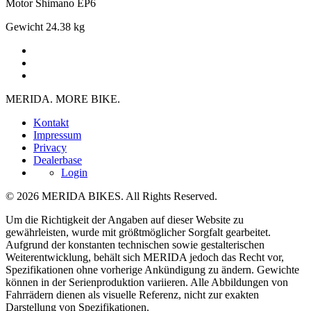
Motor
Shimano EP6
Gewicht
24.38 kg
MERIDA. MORE BIKE.
Kontakt
Impressum
Privacy
Dealerbase
Login
© 2026 MERIDA BIKES. All Rights Reserved.
Um die Richtigkeit der Angaben auf dieser Website zu
gewährleisten, wurde mit größtmöglicher Sorgfalt gearbeitet.
Aufgrund der konstanten technischen sowie gestalterischen
Weiterentwicklung, behält sich MERIDA jedoch das Recht vor,
Spezifikationen ohne vorherige Ankündigung zu ändern. Gewichte
können in der Serienproduktion variieren. Alle Abbildungen von
Fahrrädern dienen als visuelle Referenz, nicht zur exakten
Darstellung von Spezifikationen.