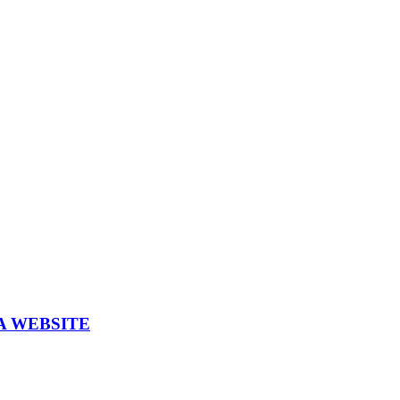
A WEBSITE