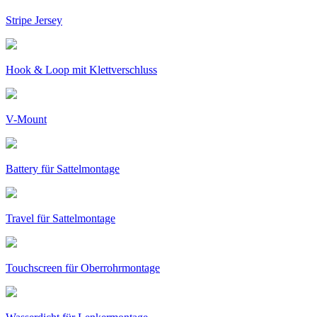
Stripe Jersey
Hook & Loop mit Klettverschluss
V-Mount
Battery für Sattelmontage
Travel für Sattelmontage
Touchscreen für Oberrohrmontage