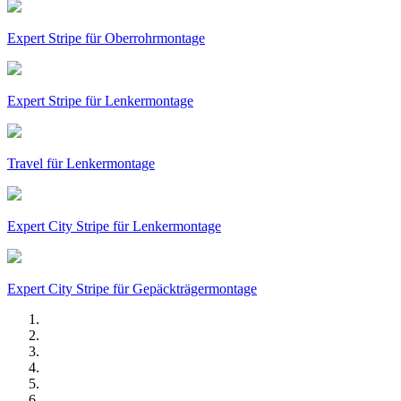
Expert Stripe für Oberrohrmontage
Expert Stripe für Lenkermontage
Travel für Lenkermontage
Expert City Stripe für Lenkermontage
Expert City Stripe für Gepäckträgermontage