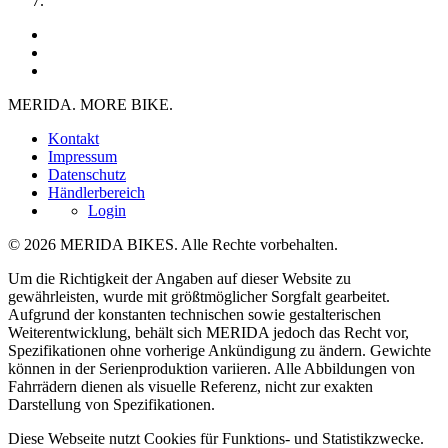
MERIDA. MORE BIKE.
Kontakt
Impressum
Datenschutz
Händlerbereich
Login
© 2026 MERIDA BIKES. Alle Rechte vorbehalten.
Um die Richtigkeit der Angaben auf dieser Website zu
gewährleisten, wurde mit größtmöglicher Sorgfalt gearbeitet.
Aufgrund der konstanten technischen sowie gestalterischen
Weiterentwicklung, behält sich MERIDA jedoch das Recht vor,
Spezifikationen ohne vorherige Ankündigung zu ändern. Gewichte
können in der Serienproduktion variieren. Alle Abbildungen von
Fahrrädern dienen als visuelle Referenz, nicht zur exakten
Darstellung von Spezifikationen.
Diese Webseite nutzt Cookies für Funktions- und Statistikzwecke.