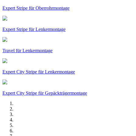
Expert Stripe für Oberrohrmontage
Expert Stripe für Lenkermontage
Travel für Lenkermontage
Expert City Stripe für Lenkermontage
Expert City Stripe für Gepäckträgermontage