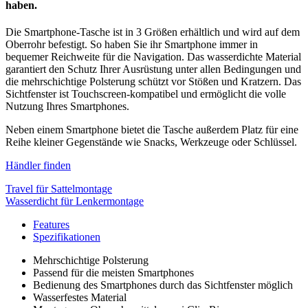
haben.
Die Smartphone-Tasche ist in 3 Größen erhältlich und wird auf dem
Oberrohr befestigt. So haben Sie ihr Smartphone immer in
bequemer Reichweite für die Navigation. Das wasserdichte Material
garantiert den Schutz Ihrer Ausrüstung unter allen Bedingungen und
die mehrschichtige Polsterung schützt vor Stößen und Kratzern. Das
Sichtfenster ist Touchscreen-kompatibel und ermöglicht die volle
Nutzung Ihres Smartphones.
Neben einem Smartphone bietet die Tasche außerdem Platz für eine
Reihe kleiner Gegenstände wie Snacks, Werkzeuge oder Schlüssel.
Händler finden
Travel für Sattelmontage
Wasserdicht für Lenkermontage
Features
Spezifikationen
Mehrschichtige Polsterung
Passend für die meisten Smartphones
Bedienung des Smartphones durch das Sichtfenster möglich
Wasserfestes Material