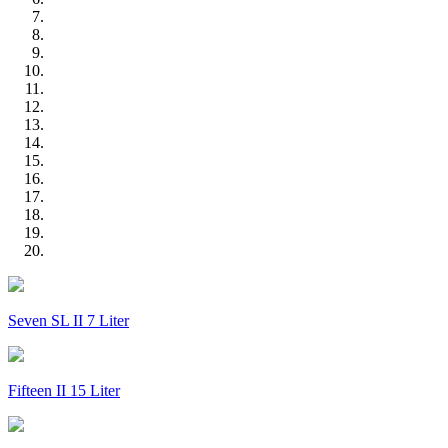
Seven SL II 7 Liter
Fifteen II 15 Liter