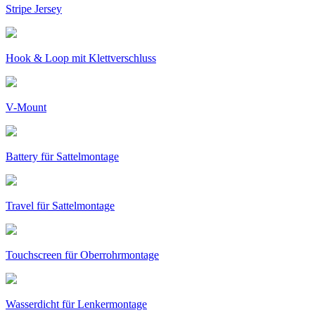
Stripe Jersey
Hook & Loop mit Klettverschluss
V-Mount
Battery für Sattelmontage
Travel für Sattelmontage
Touchscreen für Oberrohrmontage
Wasserdicht für Lenkermontage