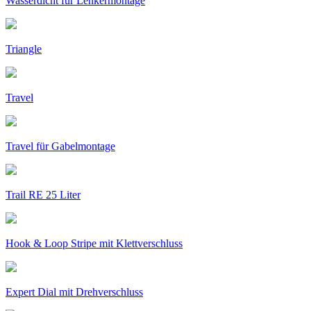
Wasserdicht für Lenkermontage
Triangle
Travel
Travel für Gabelmontage
Trail RE 25 Liter
Hook & Loop Stripe mit Klettverschluss
Expert Dial mit Drehverschluss