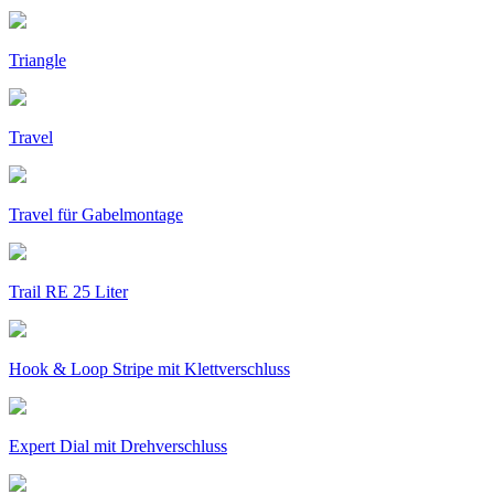
Triangle
Travel
Travel für Gabelmontage
Trail RE 25 Liter
Hook & Loop Stripe mit Klettverschluss
Expert Dial mit Drehverschluss