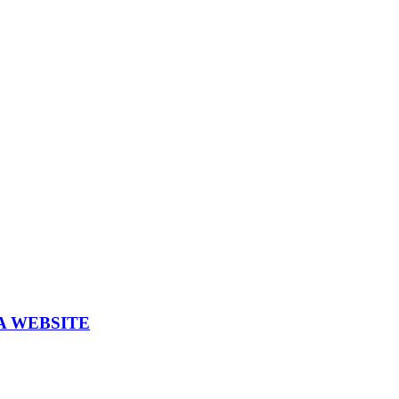
A WEBSITE