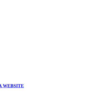
A WEBSITE