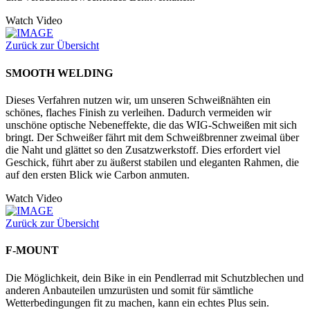
Watch Video
Zurück zur Übersicht
SMOOTH WELDING
Dieses Verfahren nutzen wir, um unseren Schweißnähten ein
schönes, flaches Finish zu verleihen. Dadurch vermeiden wir
unschöne optische Nebeneffekte, die das WIG-Schweißen mit sich
bringt. Der Schweißer fährt mit dem Schweißbrenner zweimal über
die Naht und glättet so den Zusatzwerkstoff. Dies erfordert viel
Geschick, führt aber zu äußerst stabilen und eleganten Rahmen, die
auf den ersten Blick wie Carbon anmuten.
Watch Video
Zurück zur Übersicht
F-MOUNT
Die Möglichkeit, dein Bike in ein Pendlerrad mit Schutzblechen und
anderen Anbauteilen umzurüsten und somit für sämtliche
Wetterbedingungen fit zu machen, kann ein echtes Plus sein.