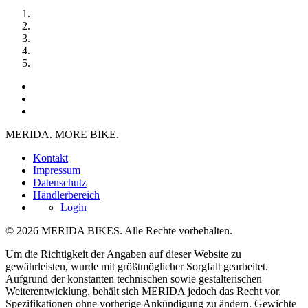
MERIDA. MORE BIKE.
Kontakt
Impressum
Datenschutz
Händlerbereich
Login
© 2026 MERIDA BIKES. Alle Rechte vorbehalten.
Um die Richtigkeit der Angaben auf dieser Website zu
gewährleisten, wurde mit größtmöglicher Sorgfalt gearbeitet.
Aufgrund der konstanten technischen sowie gestalterischen
Weiterentwicklung, behält sich MERIDA jedoch das Recht vor,
Spezifikationen ohne vorherige Ankündigung zu ändern. Gewichte