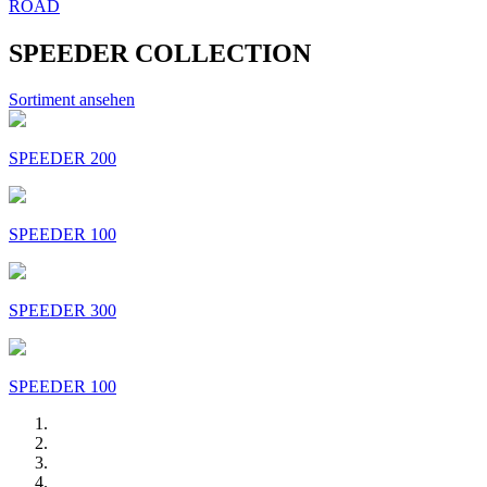
ROAD
SPEEDER COLLECTION
Sortiment ansehen
SPEEDER 200
SPEEDER 100
SPEEDER 300
SPEEDER 100