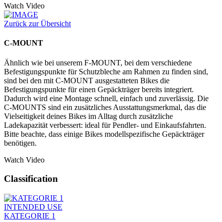
Watch Video
Zurück zur Übersicht
C-MOUNT
Ähnlich wie bei unserem F-MOUNT, bei dem verschiedene
Befestigungspunkte für Schutzbleche am Rahmen zu finden sind,
sind bei den mit C-MOUNT ausgestatteten Bikes die
Befestigungspunkte für einen Gepäckträger bereits integriert.
Dadurch wird eine Montage schnell, einfach und zuverlässig. Die
C-MOUNTS sind ein zusätzliches Ausstattungsmerkmal, das die
Vielseitigkeit deines Bikes im Alltag durch zusätzliche
Ladekapazität verbessert: ideal für Pendler- und Einkaufsfahrten.
Bitte beachte, dass einige Bikes modellspezifische Gepäckträger
benötigen.
Watch Video
Classification
INTENDED USE
KATEGORIE 1