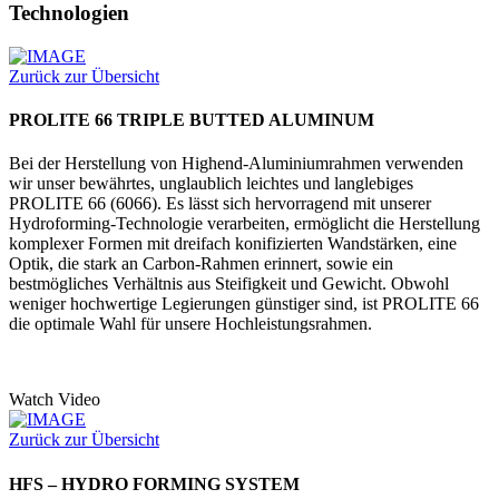
Technologien
Zurück zur Übersicht
PROLITE 66 TRIPLE BUTTED ALUMINUM
Bei der Herstellung von Highend-Aluminiumrahmen verwenden
wir unser bewährtes, unglaublich leichtes und langlebiges
PROLITE 66 (6066). Es lässt sich hervorragend mit unserer
Hydroforming-Technologie verarbeiten, ermöglicht die Herstellung
komplexer Formen mit dreifach konifizierten Wandstärken, eine
Optik, die stark an Carbon-Rahmen erinnert, sowie ein
bestmögliches Verhältnis aus Steifigkeit und Gewicht. Obwohl
weniger hochwertige Legierungen günstiger sind, ist PROLITE 66
die optimale Wahl für unsere Hochleistungsrahmen.
Watch Video
Zurück zur Übersicht
HFS – HYDRO FORMING SYSTEM