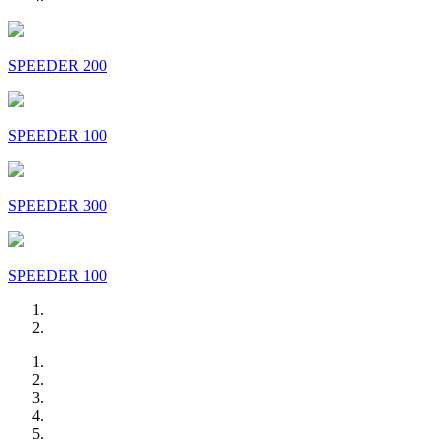
SPEEDER 200
SPEEDER 100
SPEEDER 300
SPEEDER 100