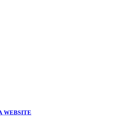
A WEBSITE