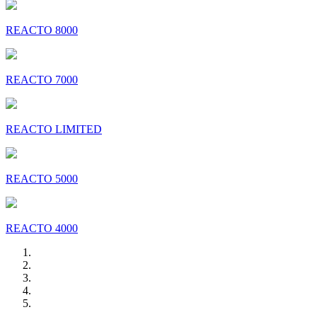
REACTO 8000
REACTO 7000
REACTO LIMITED
REACTO 5000
REACTO 4000