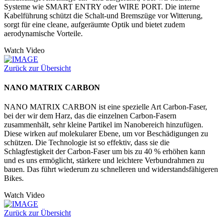
Systeme wie SMART ENTRY oder WIRE PORT. Die interne
Kabelführung schützt die Schalt-und Bremszüge vor Witterung,
sorgt für eine cleane, aufgeräumte Optik und bietet zudem
aerodynamische Vorteile.
Watch Video
Zurück zur Übersicht
NANO MATRIX CARBON
NANO MATRIX CARBON ist eine spezielle Art Carbon-Faser,
bei der wir dem Harz, das die einzelnen Carbon-Fasern
zusammenhält, sehr kleine Partikel im Nanobereich hinzufügen.
Diese wirken auf molekularer Ebene, um vor Beschädigungen zu
schützen. Die Technologie ist so effektiv, dass sie die
Schlagfestigkeit der Carbon-Faser um bis zu 40 % erhöhen kann
und es uns ermöglicht, stärkere und leichtere Verbundrahmen zu
bauen. Das führt wiederum zu schnelleren und widerstandsfähigeren
Bikes.
Watch Video
Zurück zur Übersicht