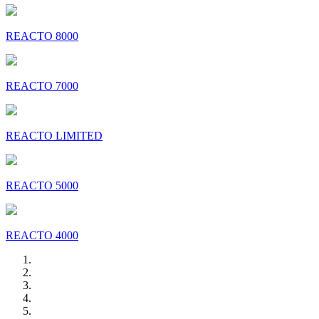
REACTO 8000
REACTO 7000
REACTO LIMITED
REACTO 5000
REACTO 4000