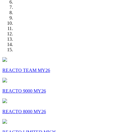
REACTO TEAM MY26
REACTO 9000 MY26
REACTO 8000 MY26