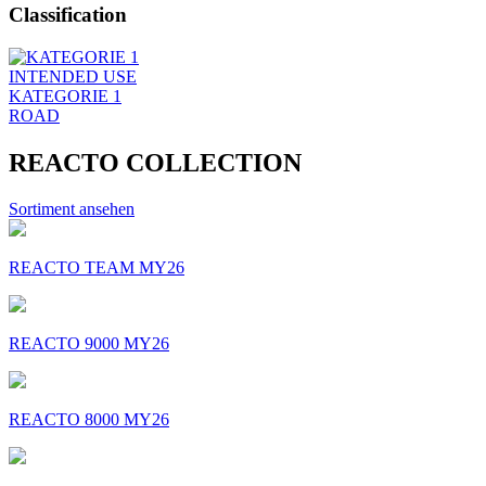
Classification
INTENDED USE
KATEGORIE 1
ROAD
REACTO COLLECTION
Sortiment ansehen
REACTO TEAM MY26
REACTO 9000 MY26
REACTO 8000 MY26