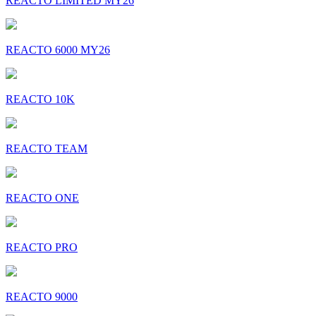
REACTO LIMITED MY26
REACTO 6000 MY26
REACTO 10K
REACTO TEAM
REACTO ONE
REACTO PRO
REACTO 9000