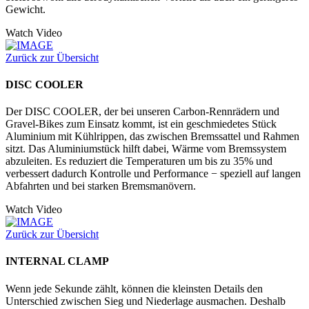
Gewicht.
Watch Video
Zurück zur Übersicht
DISC COOLER
Der DISC COOLER, der bei unseren Carbon-Rennrädern und
Gravel-Bikes zum Einsatz kommt, ist ein geschmiedetes Stück
Aluminium mit Kühlrippen, das zwischen Bremssattel und Rahmen
sitzt. Das Aluminiumstück hilft dabei, Wärme vom Bremssystem
abzuleiten. Es reduziert die Temperaturen um bis zu 35% und
verbessert dadurch Kontrolle und Performance − speziell auf langen
Abfahrten und bei starken Bremsmanövern.
Watch Video
Zurück zur Übersicht
INTERNAL CLAMP
Wenn jede Sekunde zählt, können die kleinsten Details den
Unterschied zwischen Sieg und Niederlage ausmachen. Deshalb