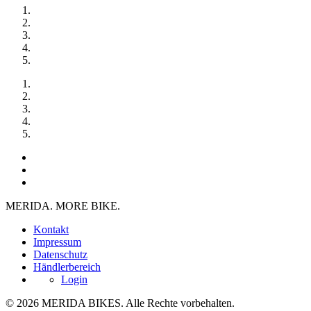
MERIDA. MORE BIKE.
Kontakt
Impressum
Datenschutz
Händlerbereich
Login
© 2026 MERIDA BIKES. Alle Rechte vorbehalten.