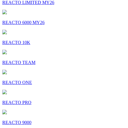
REACTO LIMITED MY26
REACTO 6000 MY26
REACTO 10K
REACTO TEAM
REACTO ONE
REACTO PRO
REACTO 9000