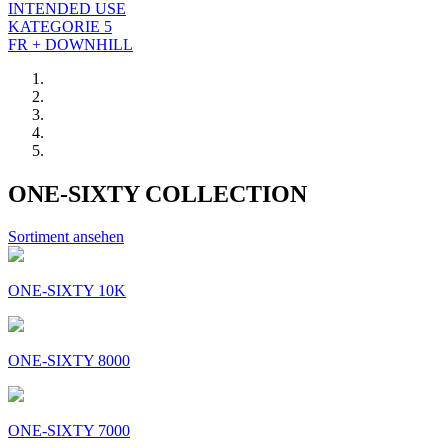
INTENDED USE
KATEGORIE 5
FR + DOWNHILL
ONE-SIXTY COLLECTION
Sortiment ansehen
ONE-SIXTY 10K
ONE-SIXTY 8000
ONE-SIXTY 7000