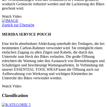
wodurch Geräusche reduziert werden und die Lackierung des Bikes
geschont wird.
Watch Video
Zurück zur Übersicht
MERIDA SERVICE POUCH
Eine leicht abnehmbare Abdeckung unterhalb des Tretlagers, die bei
bestimmten Carbon-Rahmen verwendet wird. Sie ermöglicht einen
einfachen Zugang zu allen Zügen und Kabeln, die durch das
Unterrohr zum Heck des Bikes verlaufen. Die große Öffnung
erleichtert die Wartung oder den Austausch von Bremsleitungen und
Schaltzügen und beschleunigt Wartungsarbeiten. In Verbindung mit
unserer ESSENTIAL TOOL WRAP kann die Öffnung auch zur
Aufbewahrung von Werkzeug und wichtigen Kleinteilen im
Unterrohr des Bikes verwendet werden.
Watch Video
Classification