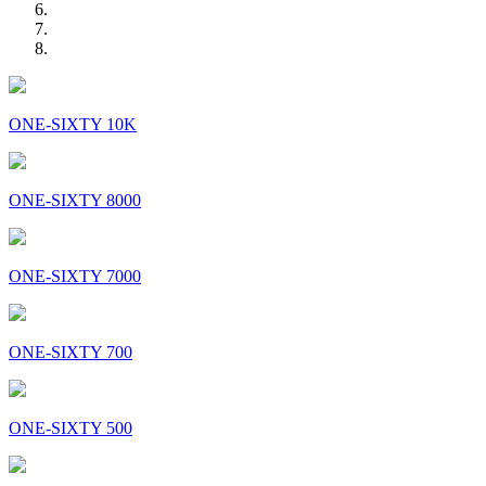
ONE-SIXTY 10K
ONE-SIXTY 8000
ONE-SIXTY 7000
ONE-SIXTY 700
ONE-SIXTY 500