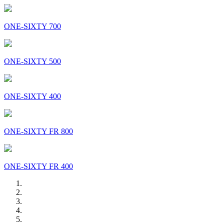
ONE-SIXTY 700
ONE-SIXTY 500
ONE-SIXTY 400
ONE-SIXTY FR 800
ONE-SIXTY FR 400