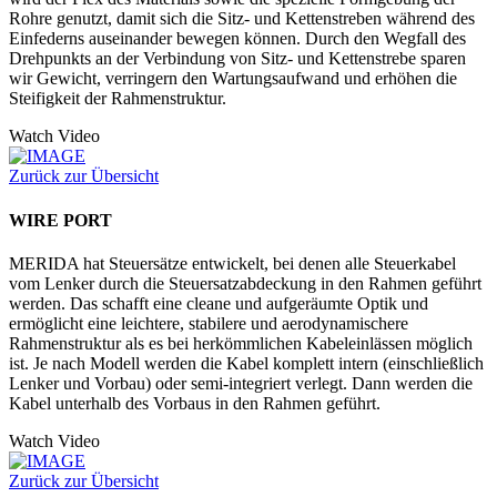
Rohre genutzt, damit sich die Sitz- und Kettenstreben während des
Einfederns auseinander bewegen können. Durch den Wegfall des
Drehpunkts an der Verbindung von Sitz- und Kettenstrebe sparen
wir Gewicht, verringern den Wartungsaufwand und erhöhen die
Steifigkeit der Rahmenstruktur.
Watch Video
Zurück zur Übersicht
WIRE PORT
MERIDA hat Steuersätze entwickelt, bei denen alle Steuerkabel
vom Lenker durch die Steuersatzabdeckung in den Rahmen geführt
werden. Das schafft eine cleane und aufgeräumte Optik und
ermöglicht eine leichtere, stabilere und aerodynamischere
Rahmenstruktur als es bei herkömmlichen Kabeleinlässen möglich
ist. Je nach Modell werden die Kabel komplett intern (einschließlich
Lenker und Vorbau) oder semi-integriert verlegt. Dann werden die
Kabel unterhalb des Vorbaus in den Rahmen geführt.
Watch Video
Zurück zur Übersicht