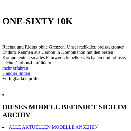
ONE-SIXTY 10K
Racing und Riding ohne Grenzen. Unser radikaler, preisgekrönter
Enduro-Rahmen aus Carbon in Kombination mit den besten
Komponenten: smartes Fahrwerk, kabelloses Schalten und robuste,
leichte Carbon-Laufrädern.
mehr erfahren
Händler finden
Verfügbarkeit prüfen
DIESES MODELL BEFINDET SICH IM
ARCHIV
ALLE AKTUELLEN MODELLE ANSEHEN