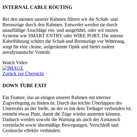
INTERNAL CABLE ROUTING
Bei den meisten unserer Rahmen führen wir die Schalt- und
Bremszüge durch den Rahmen. Entweder werden sie durch
unauffällige Anschläge ein- und ausgeführt, oder wir nutzen
Systeme wie SMART ENTRY oder WIRE PORT. Die interne
Kabelführung schützt die Schalt-und Bremszüge vor Witterung,
sorgt für eine cleane, aufgeräumte Optik und bietet zudem
aerodynamische Vorteile.
Watch Video
Zurück zur Übersicht
DOWN TUBE EXIT
Ein Feature, das an einigen unserer Rahmen mit interner
Zugverlegung zu finden ist. Durch das leichte Überlappen des
Unterrohrs an der Stelle, an der es mit dem Tretlager verbunden ist,
entsteht etwas Platz, damit die Züge wieder austreten können.
Dadurch werden sowohl die Wartung als auch der Austausch
vereinfacht sowie übermäßige Bewegungen, Verschleiß und
Geräusche effektiv verhindert.