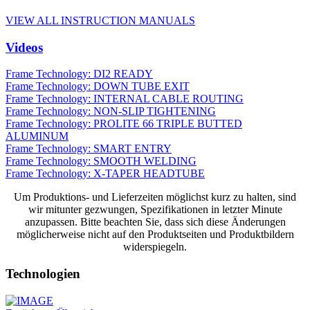
VIEW ALL INSTRUCTION MANUALS
Videos
Frame Technology: DI2 READY
Frame Technology: DOWN TUBE EXIT
Frame Technology: INTERNAL CABLE ROUTING
Frame Technology: NON-SLIP TIGHTENING
Frame Technology: PROLITE 66 TRIPLE BUTTED
ALUMINUM
Frame Technology: SMART ENTRY
Frame Technology: SMOOTH WELDING
Frame Technology: X-TAPER HEADTUBE
Um Produktions- und Lieferzeiten möglichst kurz zu halten, sind
wir mitunter gezwungen, Spezifikationen in letzter Minute
anzupassen. Bitte beachten Sie, dass sich diese Änderungen
möglicherweise nicht auf den Produktseiten und Produktbildern
widerspiegeln.
Technologien