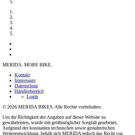
MERIDA. MORE BIKE.
Kontakt
Impressum
Datenschutz
Händlerbereich
Login
© 2026 MERIDA BIKES. Alle Rechte vorbehalten.
Um die Richtigkeit der Angaben auf dieser Website zu
gewährleisten, wurde mit größtmöglicher Sorgfalt gearbeitet.
Aufgrund der konstanten technischen sowie gestalterischen
Weiterentwicklung, behält sich MERIDA jedoch das Recht vor,