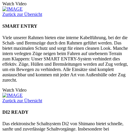
Watch Video
Zurück zur Übersicht
SMART ENTRY
Viele unserer Rahmen bieten eine interne Kabelführung, bei der die
Schalt- und Bremszüge durch den Rahmen geführt werden. Das
bietet maximalen Schutz und sorgt für einen cleanen Look. Manche
intern verlegten Züge neigen beim Fahren auf unebenem Terrain
zum Klappern: Unser SMART ENTRY-System verhindert dies
effektiv. Züge, Hüllen und Bremsleitungen werden auf Zug verlegt,
um ein Bewegen zu verhindern. Alle Einsätze sind komplett
austauschbar und kommen mit jeder Art von Außenhülle oder Zug
zurecht.
Watch Video
Zurück zur Übersicht
DI2 READY
Das elektronische Schaltsystem Di2 von Shimano bietet schnelle,
sanfte und zuverlässige Schaltvorgänge. Insbesondere bei