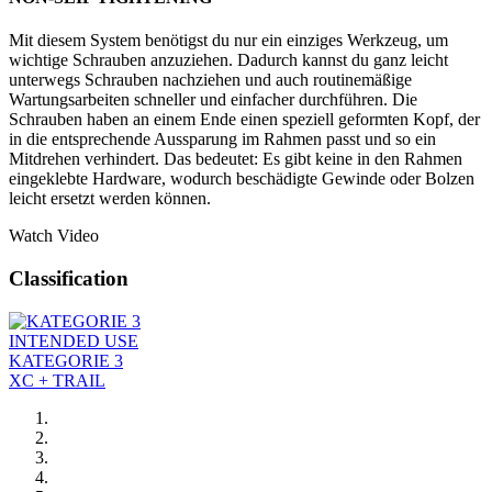
Mit diesem System benötigst du nur ein einziges Werkzeug, um
wichtige Schrauben anzuziehen. Dadurch kannst du ganz leicht
unterwegs Schrauben nachziehen und auch routinemäßige
Wartungsarbeiten schneller und einfacher durchführen. Die
Schrauben haben an einem Ende einen speziell geformten Kopf, der
in die entsprechende Aussparung im Rahmen passt und so ein
Mitdrehen verhindert. Das bedeutet: Es gibt keine in den Rahmen
eingeklebte Hardware, wodurch beschädigte Gewinde oder Bolzen
leicht ersetzt werden können.
Watch Video
Classification
INTENDED USE
KATEGORIE 3
XC + TRAIL