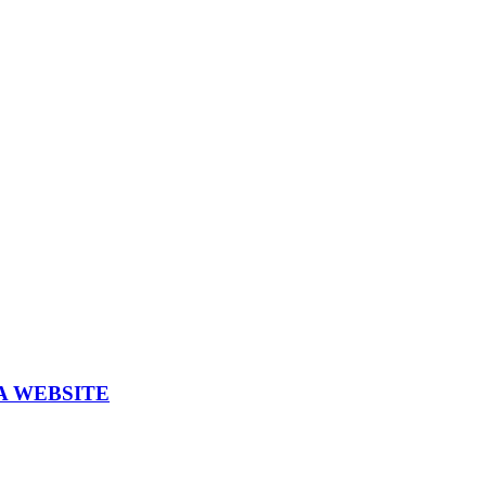
A WEBSITE