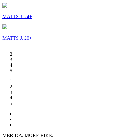
MATTS J. 24+
MATTS J. 20+
MERIDA. MORE BIKE.