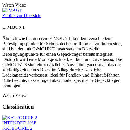
Watch Video
Zurück zur Übersicht
C-MOUNT
Ähnlich wie bei unserem F-MOUNT, bei dem verschiedene
Befestigungspunkte für Schutzbleche am Rahmen zu finden sind,
sind bei den mit C-MOUNT ausgestatteten Bikes die
Befestigungspunkte für einen Gepäckträger bereits integriert.
Dadurch wird eine Montage schnell, einfach und zuverlässig. Die
C-MOUNTS sind ein zusätzliches Ausstattungsmerkmal, das die
Vielseitigkeit deines Bikes im Alltag durch zusätzliche
Ladekapazität verbessert: ideal für Pendler- und Einkaufsfahrten.
Bitte beachte, dass einige Bikes modellspezifische Gepäckträger
benötigen.
Watch Video
Classification
INTENDED USE
KATEGORIE 2