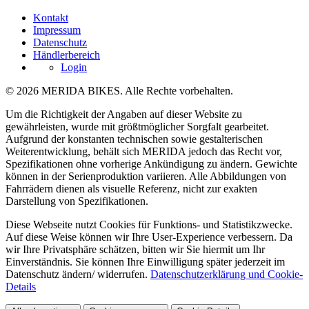
Kontakt
Impressum
Datenschutz
Händlerbereich
Login
© 2026 MERIDA BIKES. Alle Rechte vorbehalten.
Um die Richtigkeit der Angaben auf dieser Website zu
gewährleisten, wurde mit größtmöglicher Sorgfalt gearbeitet.
Aufgrund der konstanten technischen sowie gestalterischen
Weiterentwicklung, behält sich MERIDA jedoch das Recht vor,
Spezifikationen ohne vorherige Ankündigung zu ändern. Gewichte
können in der Serienproduktion variieren. Alle Abbildungen von
Fahrrädern dienen als visuelle Referenz, nicht zur exakten
Darstellung von Spezifikationen.
Diese Webseite nutzt Cookies für Funktions- und Statistikzwecke.
Auf diese Weise können wir Ihre User-Experience verbessern. Da
wir Ihre Privatsphäre schätzen, bitten wir Sie hiermit um Ihr
Einverständnis. Sie können Ihre Einwilligung später jederzeit im
Datenschutz ändern/ widerrufen.
Datenschutzerklärung und Cookie-
Details