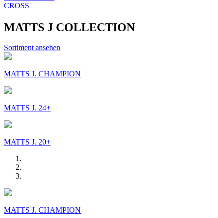
CROSS
MATTS J COLLECTION
Sortiment ansehen
MATTS J. CHAMPION
MATTS J. 24+
MATTS J. 20+
MATTS J. CHAMPION