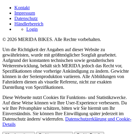
Kontakt
Impressum
Datenschutz
Händlerbereich
Login
© 2026 MERIDA BIKES. Alle Rechte vorbehalten.
Um die Richtigkeit der Angaben auf dieser Website zu
gewährleisten, wurde mit größtmöglicher Sorgfalt gearbeitet.
Aufgrund der konstanten technischen sowie gestalterischen
Weiterentwicklung, behält sich MERIDA jedoch das Recht vor,
Spezifikationen ohne vorherige Ankündigung zu ändern. Gewichte
können in der Serienproduktion variieren. Alle Abbildungen von
Fahrrädern dienen als visuelle Referenz, nicht zur exakten
Darstellung von Spezifikationen.
Diese Webseite nutzt Cookies für Funktions- und Statistikzwecke.
Auf diese Weise können wir Ihre User-Experience verbessern. Da
wir Ihre Privatsphäre schätzen, bitten wir Sie hiermit um Ihr
Einverständnis. Sie können Ihre Einwilligung später jederzeit im
Datenschutz ändern/ widerrufen.
Datenschutzerklärung und Cookie-
Details