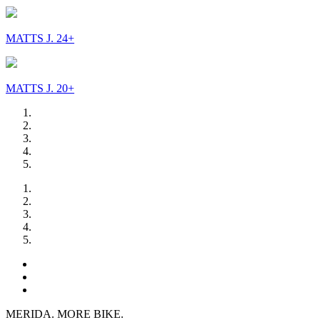
MATTS J. 24+
MATTS J. 20+
MERIDA. MORE BIKE.