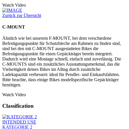
Watch Video
Zurück zur Übersicht
C-MOUNT
Ähnlich wie bei unserem F-MOUNT, bei dem verschiedene
Befestigungspunkte für Schutzbleche am Rahmen zu finden sind,
sind bei den mit C-MOUNT ausgestatteten Bikes die
Befestigungspunkte für einen Gepäckträger bereits integriert.
Dadurch wird eine Montage schnell, einfach und zuverlässig. Die
C-MOUNTS sind ein zusätzliches Ausstattungsmerkmal, das die
Vielseitigkeit deines Bikes im Alltag durch zusätzliche
Ladekapazität verbessert: ideal für Pendler- und Einkaufsfahrten.
Bitte beachte, dass einige Bikes modellspezifische Gepäckträger
benötigen.
Watch Video
Classification
INTENDED USE
KATEGORIE 2