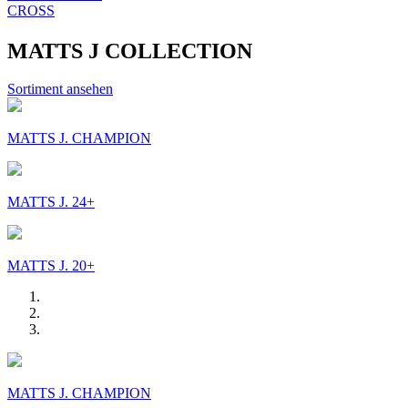
CROSS
MATTS J COLLECTION
Sortiment ansehen
MATTS J. CHAMPION
MATTS J. 24+
MATTS J. 20+
MATTS J. CHAMPION