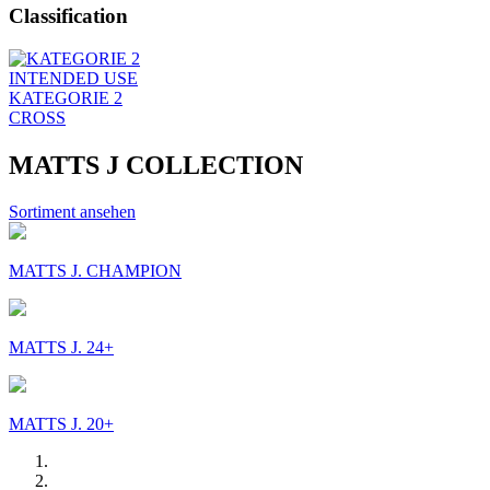
Classification
INTENDED USE
KATEGORIE 2
CROSS
MATTS J COLLECTION
Sortiment ansehen
MATTS J. CHAMPION
MATTS J. 24+
MATTS J. 20+