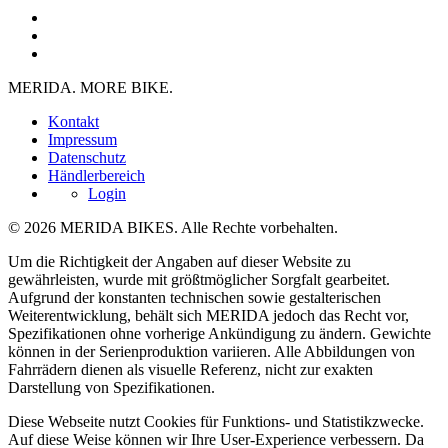
MERIDA. MORE BIKE.
Kontakt
Impressum
Datenschutz
Händlerbereich
Login
© 2026 MERIDA BIKES. Alle Rechte vorbehalten.
Um die Richtigkeit der Angaben auf dieser Website zu
gewährleisten, wurde mit größtmöglicher Sorgfalt gearbeitet.
Aufgrund der konstanten technischen sowie gestalterischen
Weiterentwicklung, behält sich MERIDA jedoch das Recht vor,
Spezifikationen ohne vorherige Ankündigung zu ändern. Gewichte
können in der Serienproduktion variieren. Alle Abbildungen von
Fahrrädern dienen als visuelle Referenz, nicht zur exakten
Darstellung von Spezifikationen.
Diese Webseite nutzt Cookies für Funktions- und Statistikzwecke.
Auf diese Weise können wir Ihre User-Experience verbessern. Da