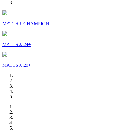
MATTS J. CHAMPION
MATTS J. 24+
MATTS J. 20+