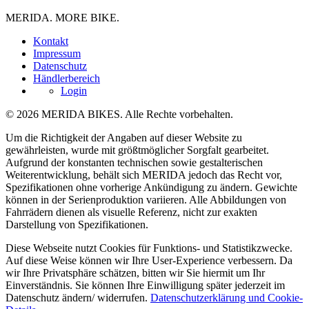
MERIDA. MORE BIKE.
Kontakt
Impressum
Datenschutz
Händlerbereich
Login
© 2026 MERIDA BIKES. Alle Rechte vorbehalten.
Um die Richtigkeit der Angaben auf dieser Website zu
gewährleisten, wurde mit größtmöglicher Sorgfalt gearbeitet.
Aufgrund der konstanten technischen sowie gestalterischen
Weiterentwicklung, behält sich MERIDA jedoch das Recht vor,
Spezifikationen ohne vorherige Ankündigung zu ändern. Gewichte
können in der Serienproduktion variieren. Alle Abbildungen von
Fahrrädern dienen als visuelle Referenz, nicht zur exakten
Darstellung von Spezifikationen.
Diese Webseite nutzt Cookies für Funktions- und Statistikzwecke.
Auf diese Weise können wir Ihre User-Experience verbessern. Da
wir Ihre Privatsphäre schätzen, bitten wir Sie hiermit um Ihr
Einverständnis. Sie können Ihre Einwilligung später jederzeit im
Datenschutz ändern/ widerrufen.
Datenschutzerklärung und Cookie-