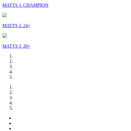
MATTS J. CHAMPION
MATTS J. 24+
MATTS J. 20+