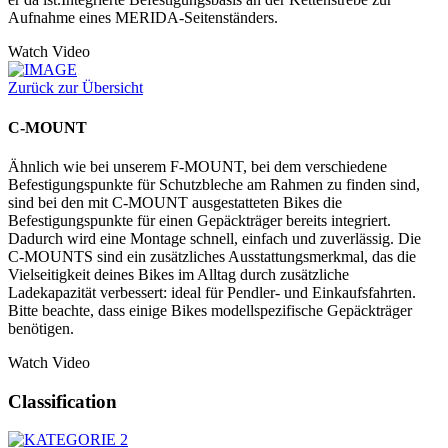
Aufnahme eines MERIDA-Seitenständers.
Watch Video
Zurück zur Übersicht
C-MOUNT
Ähnlich wie bei unserem F-MOUNT, bei dem verschiedene
Befestigungspunkte für Schutzbleche am Rahmen zu finden sind,
sind bei den mit C-MOUNT ausgestatteten Bikes die
Befestigungspunkte für einen Gepäckträger bereits integriert.
Dadurch wird eine Montage schnell, einfach und zuverlässig. Die
C-MOUNTS sind ein zusätzliches Ausstattungsmerkmal, das die
Vielseitigkeit deines Bikes im Alltag durch zusätzliche
Ladekapazität verbessert: ideal für Pendler- und Einkaufsfahrten.
Bitte beachte, dass einige Bikes modellspezifische Gepäckträger
benötigen.
Watch Video
Classification