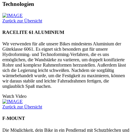
Technologien
Zurück zur Übersicht
RACELITE 61 ALUMINIUM
Wir verwenden für alle unsere Bikes mindestens Aluminium der
Güteklasse 6061. Es eignet sich besonders gut für unsere
Hydroforming- und Technoforming-Verfahren, die es uns
ermöglichen, die Wandstärke zu variieren, um doppelt konifizierte
Rohre und komplexe Rahmenformen herzustellen. Außerdem lässt
sich die Legierung leicht schweißen. Nachdem sie sorgfältig
wärmebehandelt wurde, um die Festigkeit zu maximieren, können
wir daraus stabile und leichte Fahrradrahmen fertigen, die
unglaublich Spaß machen.
Watch Video
Zurück zur Übersicht
F-MOUNT
Die Möglichkeit, dein Bike in ein Pendlerrad mit Schutzblechen und