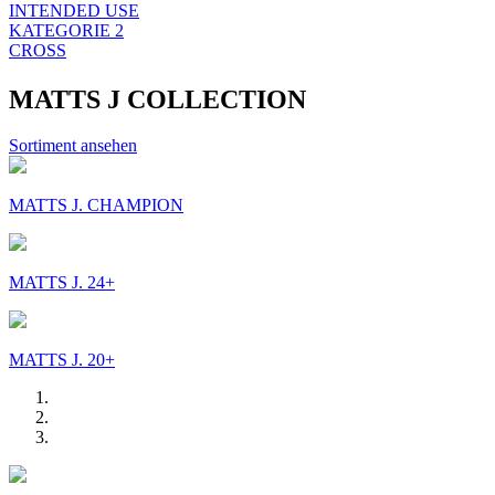
INTENDED USE
KATEGORIE 2
CROSS
MATTS J COLLECTION
Sortiment ansehen
MATTS J. CHAMPION
MATTS J. 24+
MATTS J. 20+