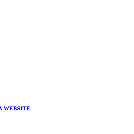
A WEBSITE