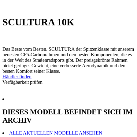
SCULTURA 10K
Das Beste vom Besten. SCULTURA der Spitzenklasse mit unserem
neuesten CF5-Carbonrahmen und den besten Komponenten, die es
in der Welt des Straßenradsports gibt. Der preisgekrönte Rahmen
bietet geringes Gewicht, eine verbesserte Aerodynamik und den
besten Komfort seiner Klasse.
Händler finden
Verfügbarkeit prüfen
DIESES MODELL BEFINDET SICH IM
ARCHIV
ALLE AKTUELLEN MODELLE ANSEHEN