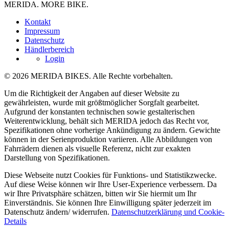
MERIDA. MORE BIKE.
Kontakt
Impressum
Datenschutz
Händlerbereich
Login
© 2026 MERIDA BIKES. Alle Rechte vorbehalten.
Um die Richtigkeit der Angaben auf dieser Website zu
gewährleisten, wurde mit größtmöglicher Sorgfalt gearbeitet.
Aufgrund der konstanten technischen sowie gestalterischen
Weiterentwicklung, behält sich MERIDA jedoch das Recht vor,
Spezifikationen ohne vorherige Ankündigung zu ändern. Gewichte
können in der Serienproduktion variieren. Alle Abbildungen von
Fahrrädern dienen als visuelle Referenz, nicht zur exakten
Darstellung von Spezifikationen.
Diese Webseite nutzt Cookies für Funktions- und Statistikzwecke.
Auf diese Weise können wir Ihre User-Experience verbessern. Da
wir Ihre Privatsphäre schätzen, bitten wir Sie hiermit um Ihr
Einverständnis. Sie können Ihre Einwilligung später jederzeit im
Datenschutz ändern/ widerrufen.
Datenschutzerklärung und Cookie-
Details