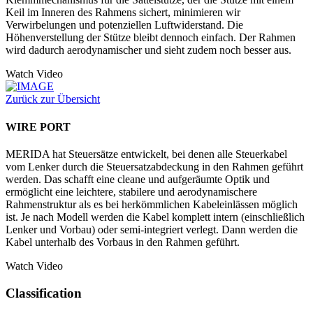
Keil im Inneren des Rahmens sichert, minimieren wir
Verwirbelungen und potenziellen Luftwiderstand. Die
Höhenverstellung der Stütze bleibt dennoch einfach. Der Rahmen
wird dadurch aerodynamischer und sieht zudem noch besser aus.
Watch Video
Zurück zur Übersicht
WIRE PORT
MERIDA hat Steuersätze entwickelt, bei denen alle Steuerkabel
vom Lenker durch die Steuersatzabdeckung in den Rahmen geführt
werden. Das schafft eine cleane und aufgeräumte Optik und
ermöglicht eine leichtere, stabilere und aerodynamischere
Rahmenstruktur als es bei herkömmlichen Kabeleinlässen möglich
ist. Je nach Modell werden die Kabel komplett intern (einschließlich
Lenker und Vorbau) oder semi-integriert verlegt. Dann werden die
Kabel unterhalb des Vorbaus in den Rahmen geführt.
Watch Video
Classification