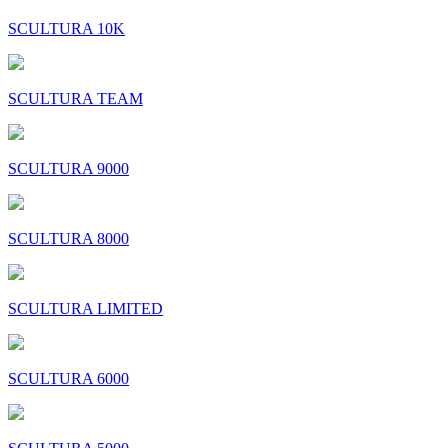
SCULTURA 10K
SCULTURA TEAM
SCULTURA 9000
SCULTURA 8000
SCULTURA LIMITED
SCULTURA 6000