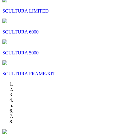
SCULTURA LIMITED
SCULTURA 6000
SCULTURA 5000
SCULTURA FRAME-KIT