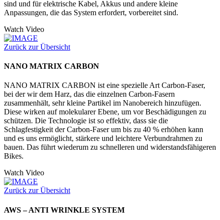
sind und für elektrische Kabel, Akkus und andere kleine
Anpassungen, die das System erfordert, vorbereitet sind.
Watch Video
Zurück zur Übersicht
NANO MATRIX CARBON
NANO MATRIX CARBON ist eine spezielle Art Carbon-Faser,
bei der wir dem Harz, das die einzelnen Carbon-Fasern
zusammenhält, sehr kleine Partikel im Nanobereich hinzufügen.
Diese wirken auf molekularer Ebene, um vor Beschädigungen zu
schützen. Die Technologie ist so effektiv, dass sie die
Schlagfestigkeit der Carbon-Faser um bis zu 40 % erhöhen kann
und es uns ermöglicht, stärkere und leichtere Verbundrahmen zu
bauen. Das führt wiederum zu schnelleren und widerstandsfähigeren
Bikes.
Watch Video
Zurück zur Übersicht
AWS – ANTI WRINKLE SYSTEM