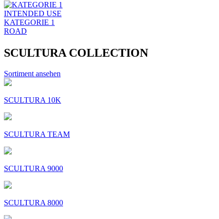
INTENDED USE
KATEGORIE 1
ROAD
SCULTURA COLLECTION
Sortiment ansehen
SCULTURA 10K
SCULTURA TEAM
SCULTURA 9000
SCULTURA 8000