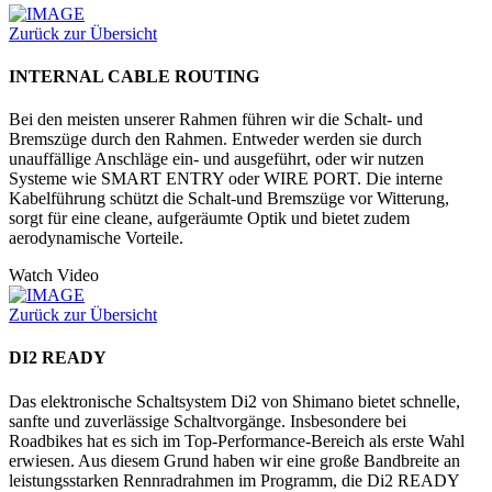
Zurück zur Übersicht
INTERNAL CABLE ROUTING
Bei den meisten unserer Rahmen führen wir die Schalt- und
Bremszüge durch den Rahmen. Entweder werden sie durch
unauffällige Anschläge ein- und ausgeführt, oder wir nutzen
Systeme wie SMART ENTRY oder WIRE PORT. Die interne
Kabelführung schützt die Schalt-und Bremszüge vor Witterung,
sorgt für eine cleane, aufgeräumte Optik und bietet zudem
aerodynamische Vorteile.
Watch Video
Zurück zur Übersicht
DI2 READY
Das elektronische Schaltsystem Di2 von Shimano bietet schnelle,
sanfte und zuverlässige Schaltvorgänge. Insbesondere bei
Roadbikes hat es sich im Top-Performance-Bereich als erste Wahl
erwiesen. Aus diesem Grund haben wir eine große Bandbreite an
leistungsstarken Rennradrahmen im Programm, die Di2 READY