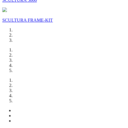
SCULTURA 5000
SCULTURA FRAME-KIT