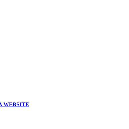
A WEBSITE