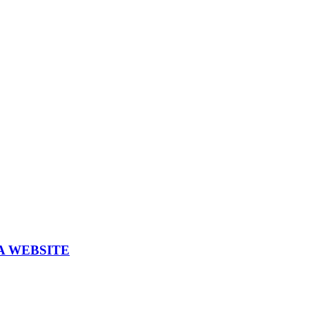
A WEBSITE