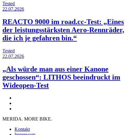
Tested
22.07.2026
REACTO 9000 im road.cc-Test: „Eines
der leistungsstärksten Aero-Rennräder,
die ich je gefahren bin.“
Tested
22.07.2026
„Als würde man aus einer Kanone
geschossen“: LITHOS beeindruckt im
Wideopen-Test
MERIDA. MORE BIKE.
Kontakt
Impressum