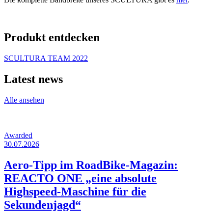
Produkt entdecken
SCULTURA TEAM 2022
Latest news
Alle ansehen
Awarded
30.07.2026
Aero-Tipp im RoadBike-Magazin:
REACTO ONE „eine absolute
Highspeed-Maschine für die
Sekundenjagd“