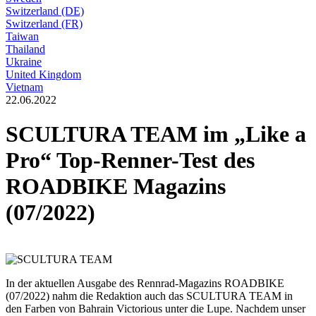
Switzerland (DE)
Switzerland (FR)
Taiwan
Thailand
Ukraine
United Kingdom
Vietnam
22.06.2022
SCULTURA TEAM im „Like a
Pro“ Top-Renner-Test des
ROADBIKE Magazins
(07/2022)
In der aktuellen Ausgabe des Rennrad-Magazins ROADBIKE
(07/2022) nahm die Redaktion auch das SCULTURA TEAM in
den Farben von Bahrain Victorious unter die Lupe. Nachdem unser