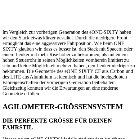
Im Vergleich zur vorherigen Generation des eONE-SIXTY haben
wir den Stack etwas kürzer gestaltet. Durch die niedrigere Front
ermöglicht das eine aggressivere Fahrposition. Wie beim ONE-
SIXTY glauben wir, dass es besser ist, den Stack mit Spacern oder
einem Lenker mit mehr Rise höher zu bekommen, als mit einem
hohen Steuerrohr in seinen Möglichkeiten vornherein limitiert zu
sein und keine Möglichkeit mehr zu haben, den Lenker niedriger zu
bekommen. Die Geometrie des eONE-SIXTY CF aus Carbon und
des LITE aus Aluminium ist identisch und hat die hochgelobten
Fahreigenschaften der vorherigen Generation beibehalten.
Gleichzeitig konnten wir die Erwartungen an eine moderne
Geometrie erfüllen.
AGILOMETER-GRÖSSENSYSTEM
DIE PERFEKTE GRÖSSE FÜR DEINEN
FAHRSTIL