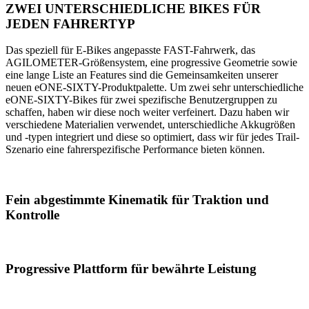
ZWEI UNTERSCHIEDLICHE BIKES FÜR
JEDEN FAHRERTYP
Das speziell für E-Bikes angepasste FAST-Fahrwerk, das
AGILOMETER-Größensystem, eine progressive Geometrie sowie
eine lange Liste an Features sind die Gemeinsamkeiten unserer
neuen eONE-SIXTY-Produktpalette. Um zwei sehr unterschiedliche
eONE-SIXTY-Bikes für zwei spezifische Benutzergruppen zu
schaffen, haben wir diese noch weiter verfeinert. Dazu haben wir
verschiedene Materialien verwendet, unterschiedliche Akkugrößen
und -typen integriert und diese so optimiert, dass wir für jedes Trail-
Szenario eine fahrerspezifische Performance bieten können.
Fein abgestimmte Kinematik für Traktion und
Kontrolle
Progressive Plattform für bewährte Leistung