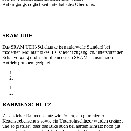
Anbringungsmöglichkeit unterhalb des Oberrohrs.
SRAM UDH
Das SRAM UDH-Schaltauge ist mittlerweile Standard bei
modernen Mountainbikes. Es ist leicht zugänglich, unterstützt den
Schaltvorgang und ist für die neuesten SRAM Transmission-
Antriebsgruppen geeignet.
RAHMENSCHUTZ
Zusätzlicher Rahmenschutz wie Folien, ein gummierter
Kettenstrebenschutz sowie ein Unterrohrschützer wurden ergänzt
und so platziert, dass das Bike auch bei hartem Einsatz noch gut