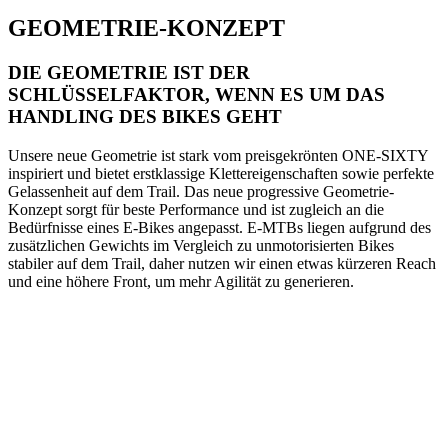
GEOMETRIE-KONZEPT
DIE GEOMETRIE IST DER
SCHLÜSSELFAKTOR, WENN ES UM DAS
HANDLING DES BIKES GEHT
Unsere neue Geometrie ist stark vom preisgekrönten ONE-SIXTY
inspiriert und bietet erstklassige Klettereigenschaften sowie perfekte
Gelassenheit auf dem Trail. Das neue progressive Geometrie-
Konzept sorgt für beste Performance und ist zugleich an die
Bedürfnisse eines E-Bikes angepasst. E-MTBs liegen aufgrund des
zusätzlichen Gewichts im Vergleich zu unmotorisierten Bikes
stabiler auf dem Trail, daher nutzen wir einen etwas kürzeren Reach
und eine höhere Front, um mehr Agilität zu generieren.