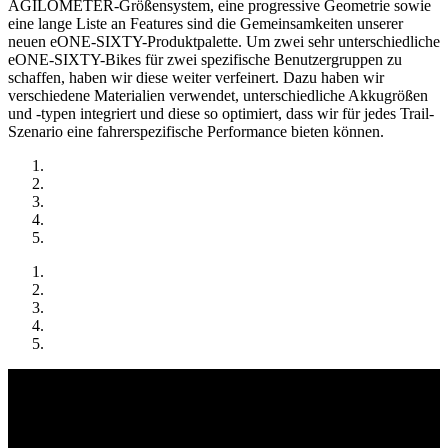
AGILOMETER-Größensystem, eine progressive Geometrie sowie
eine lange Liste an Features sind die Gemeinsamkeiten unserer
neuen eONE-SIXTY-Produktpalette. Um zwei sehr unterschiedliche
eONE-SIXTY-Bikes für zwei spezifische Benutzergruppen zu
schaffen, haben wir diese weiter verfeinert. Dazu haben wir
verschiedene Materialien verwendet, unterschiedliche Akkugrößen
und -typen integriert und diese so optimiert, dass wir für jedes Trail-
Szenario eine fahrerspezifische Performance bieten können.