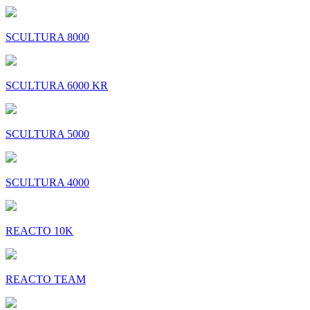
SCULTURA 8000
SCULTURA 6000 KR
SCULTURA 5000
SCULTURA 4000
REACTO 10K
REACTO TEAM