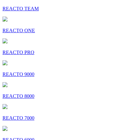
REACTO TEAM
REACTO ONE
REACTO PRO
REACTO 9000
REACTO 8000
REACTO 7000
REACTO 6000