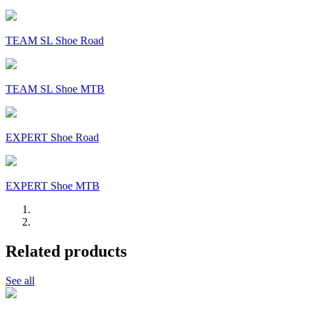
TEAM SL Shoe Road
TEAM SL Shoe MTB
EXPERT Shoe Road
EXPERT Shoe MTB
Related products
See all