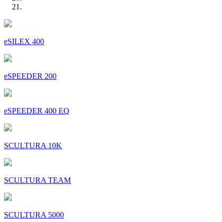
eSILEX 400
eSPEEDER 200
eSPEEDER 400 EQ
SCULTURA 10K
SCULTURA TEAM
SCULTURA 5000