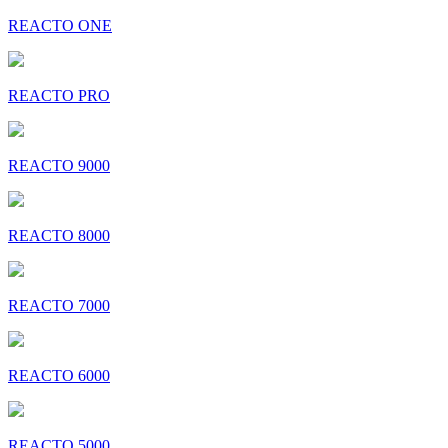
REACTO ONE
REACTO PRO
REACTO 9000
REACTO 8000
REACTO 7000
REACTO 6000
REACTO 5000