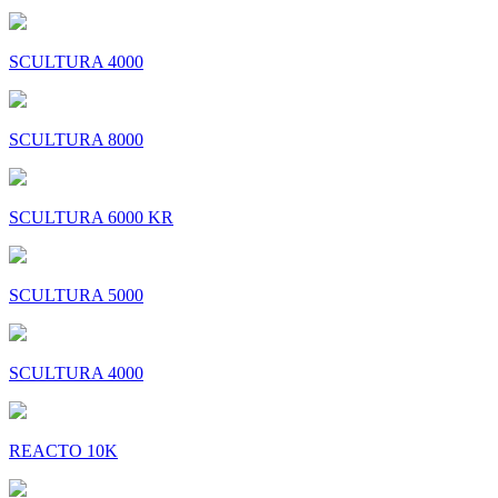
SCULTURA 4000
SCULTURA 8000
SCULTURA 6000 KR
SCULTURA 5000
SCULTURA 4000
REACTO 10K