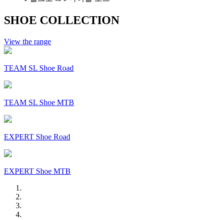
SHOE COLLECTION
View the range
TEAM SL Shoe Road
TEAM SL Shoe MTB
EXPERT Shoe Road
EXPERT Shoe MTB