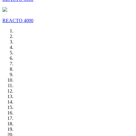
REACTO 4000