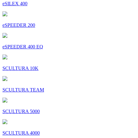
eSILEX 400
eSPEEDER 200
eSPEEDER 400 EQ
SCULTURA 10K
SCULTURA TEAM
SCULTURA 5000
SCULTURA 4000