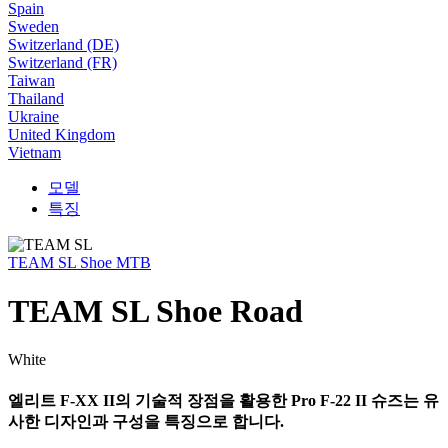
Spain
Sweden
Switzerland (DE)
Switzerland (FR)
Taiwan
Thailand
Ukraine
United Kingdom
Vietnam
모델
특징
TEAM SL Shoe MTB
TEAM SL Shoe Road
White
엘리트 F-XX II의 기술적 장점을 활용한 Pro F-22 II 슈즈는 유
사한 디자인과 구성을 특징으로 합니다.