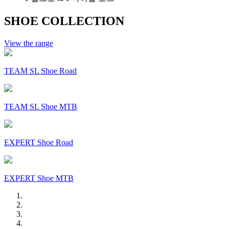
SHOE COLLECTION
View the range
TEAM SL Shoe Road
TEAM SL Shoe MTB
EXPERT Shoe Road
EXPERT Shoe MTB