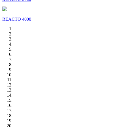
REACTO 4000