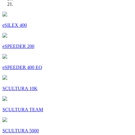
eSILEX 400
eSPEEDER 200
eSPEEDER 400 EQ
SCULTURA 10K
SCULTURA TEAM
SCULTURA 5000