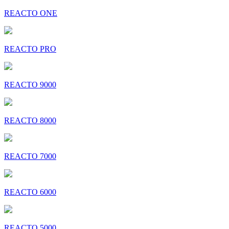
REACTO ONE
REACTO PRO
REACTO 9000
REACTO 8000
REACTO 7000
REACTO 6000
REACTO 5000