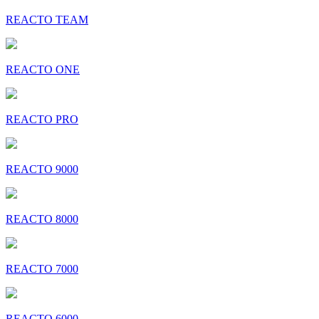
REACTO TEAM
REACTO ONE
REACTO PRO
REACTO 9000
REACTO 8000
REACTO 7000
REACTO 6000