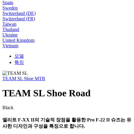
Spain
Sweden
Switzerland (DE)
Switzerland (FR)
Taiwan
Thailand
Ukraine
United Kingdom
Vietnam
모델
특징
TEAM SL Shoe MTB
TEAM SL Shoe Road
Black
엘리트 F-XX II의 기술적 장점을 활용한 Pro F-22 II 슈즈는 유
사한 디자인과 구성을 특징으로 합니다.