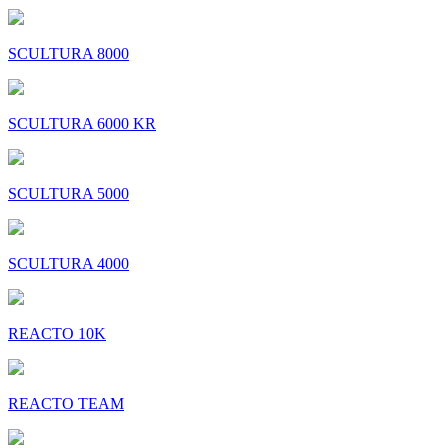
SCULTURA 8000
SCULTURA 6000 KR
SCULTURA 5000
SCULTURA 4000
REACTO 10K
REACTO TEAM