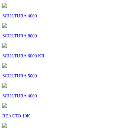
SCULTURA 4000
SCULTURA 8000
SCULTURA 6000 KR
SCULTURA 5000
SCULTURA 4000
REACTO 10K