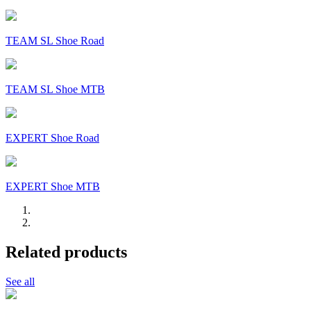
TEAM SL Shoe Road
TEAM SL Shoe MTB
EXPERT Shoe Road
EXPERT Shoe MTB
Related products
See all