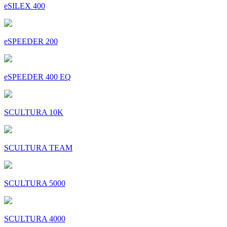
eSILEX 400
eSPEEDER 200
eSPEEDER 400 EQ
SCULTURA 10K
SCULTURA TEAM
SCULTURA 5000
SCULTURA 4000