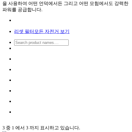
을 사용하여 어떤 언덕에서든 그리고 어떤 모험에서도 강력한
파워를 공급합니다.
리셋 필터
모든 자전거 보기
3 중 1 에서 3 까지 표시하고 있습니다.