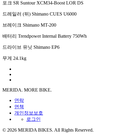
포크
SR Suntour XCM34-Boost LOR DS
드레일러 (뒤)
Shimano CUES U6000
브레이크
Shimano MT-200
배터리
Trendpower Internal Battery 750Wh
드라이브 유닛
Shimano EP6
무게
24.1kg
MERIDA. MORE BIKE.
연락
면책
개인정보보호
로그인
© 2026 MERIDA BIKES. All Rights Reserved.