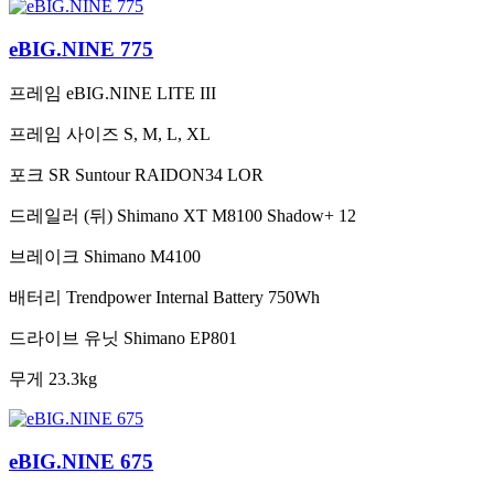
eBIG.NINE 775
프레임
eBIG.NINE LITE III
프레임 사이즈
S, M, L, XL
포크
SR Suntour RAIDON34 LOR
드레일러 (뒤)
Shimano XT M8100 Shadow+ 12
브레이크
Shimano M4100
배터리
Trendpower Internal Battery 750Wh
드라이브 유닛
Shimano EP801
무게
23.3kg
eBIG.NINE 675