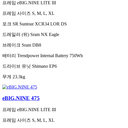
프레임
eBIG.NINE LITE III
프레임 사이즈
S, M, L, XL
포크
SR Suntour XCR34 LOR DS
드레일러 (뒤)
Sram NX Eagle
브레이크
Sram DB8
배터리
Trendpower Internal Battery 750Wh
드라이브 유닛
Shimano EP6
무게
23.3kg
eBIG.NINE 475
프레임
eBIG.NINE LITE III
프레임 사이즈
S, M, L, XL