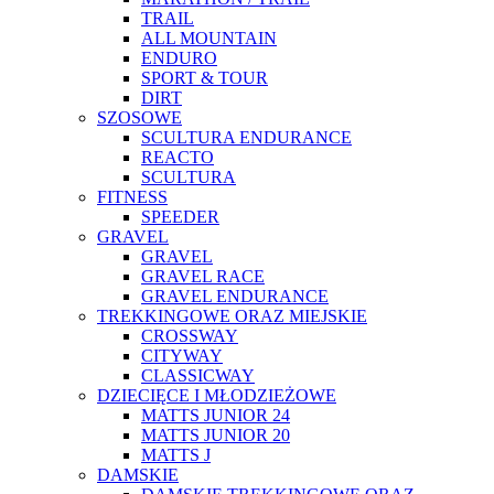
TRAIL
ALL MOUNTAIN
ENDURO
SPORT & TOUR
DIRT
SZOSOWE
SCULTURA ENDURANCE
REACTO
SCULTURA
FITNESS
SPEEDER
GRAVEL
GRAVEL
GRAVEL RACE
GRAVEL ENDURANCE
TREKKINGOWE ORAZ MIEJSKIE
CROSSWAY
CITYWAY
CLASSICWAY
DZIECIĘCE I MŁODZIEŻOWE
MATTS JUNIOR 24
MATTS JUNIOR 20
MATTS J
DAMSKIE