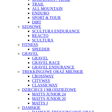
TRAIL
ALL MOUNTAIN
ENDURO
SPORT & TOUR
DIRT
SZOSOWE
SCULTURA ENDURANCE
REACTO
SCULTURA
FITNESS
SPEEDER
GRAVEL
GRAVEL
GRAVEL RACE
GRAVEL ENDURANCE
TREKKINGOWE ORAZ MIEJSKIE
CROSSWAY
CITYWAY
CLASSICWAY
DZIECIĘCE I MŁODZIEŻOWE
MATTS JUNIOR 24
MATTS JUNIOR 20
MATTS J
DAMSKIE