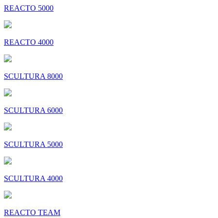
REACTO 5000
REACTO 4000
SCULTURA 8000
SCULTURA 6000
SCULTURA 5000
SCULTURA 4000
REACTO TEAM