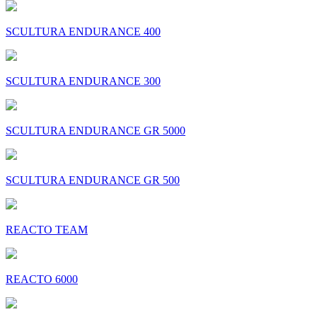
SCULTURA ENDURANCE 400
SCULTURA ENDURANCE 300
SCULTURA ENDURANCE GR 5000
SCULTURA ENDURANCE GR 500
REACTO TEAM
REACTO 6000