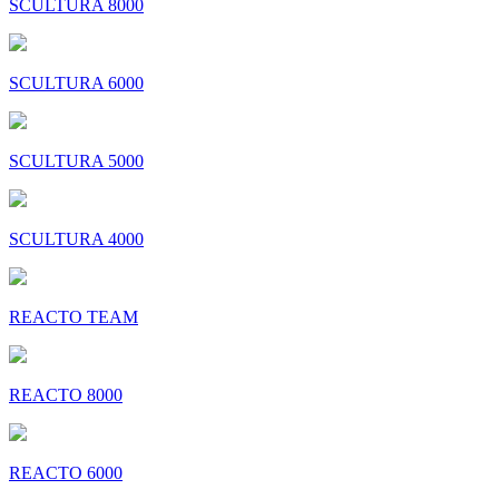
SCULTURA 8000
SCULTURA 6000
SCULTURA 5000
SCULTURA 4000
REACTO TEAM
REACTO 8000
REACTO 6000