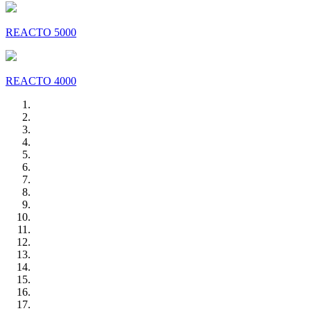
REACTO 5000
REACTO 4000