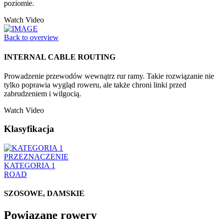
poziomie.
Watch Video
Back to overview
INTERNAL CABLE ROUTING
Prowadzenie przewodów wewnątrz rur ramy. Takie rozwiązanie nie
tylko poprawia wygląd roweru, ale także chroni linki przed
zabrudzeniem i wilgocią.
Watch Video
Klasyfikacja
PRZEZNACZENIE
KATEGORIA 1
ROAD
SZOSOWE, DAMSKIE
Powiązane rowery