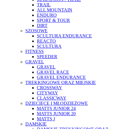
TRAIL
ALL MOUNTAIN
ENDURO
SPORT & TOUR
DIRT
SZOSOWE
SCULTURA ENDURANCE
REACTO
SCULTURA
FITNESS
SPEEDER
GRAVEL
GRAVEL
GRAVEL RACE
GRAVEL ENDURANCE
TREKKINGOWE ORAZ MIEJSKIE
CROSSWAY
CITYWAY
CLASSICWAY
DZIECIĘCE I MŁODZIEŻOWE
MATTS JUNIOR 24
MATTS JUNIOR 20
MATTS J
DAMSKIE