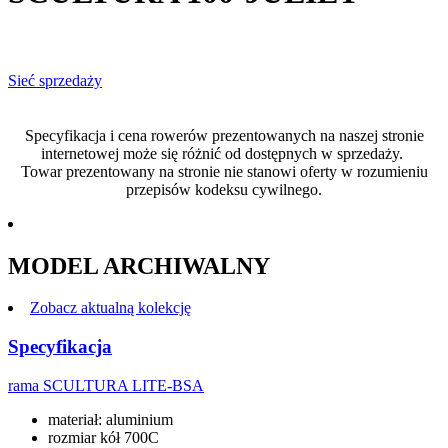
Sieć sprzedaży
Specyfikacja i cena rowerów prezentowanych na naszej stronie
internetowej może się różnić od dostępnych w sprzedaży.
Towar prezentowany na stronie nie stanowi oferty w rozumieniu
przepisów kodeksu cywilnego.
MODEL ARCHIWALNY
Zobacz aktualną kolekcję
Specyfikacja
rama
SCULTURA LITE-BSA
materiał: aluminium
rozmiar kół 700C