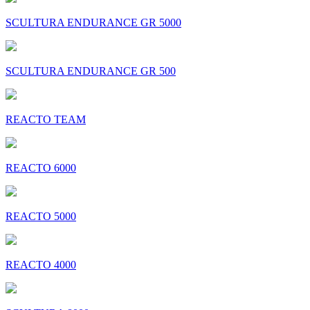
SCULTURA ENDURANCE GR 5000
SCULTURA ENDURANCE GR 500
REACTO TEAM
REACTO 6000
REACTO 5000
REACTO 4000