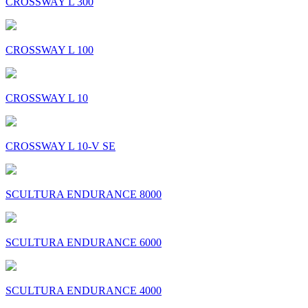
CROSSWAY L 300
CROSSWAY L 100
CROSSWAY L 10
CROSSWAY L 10-V SE
SCULTURA ENDURANCE 8000
SCULTURA ENDURANCE 6000
SCULTURA ENDURANCE 4000