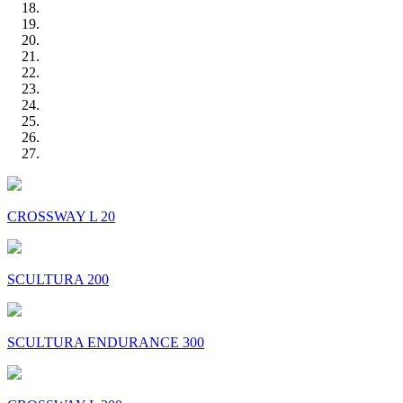
CROSSWAY L 20
SCULTURA 200
SCULTURA ENDURANCE 300