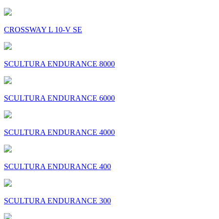
CROSSWAY L 10-V SE
SCULTURA ENDURANCE 8000
SCULTURA ENDURANCE 6000
SCULTURA ENDURANCE 4000
SCULTURA ENDURANCE 400
SCULTURA ENDURANCE 300