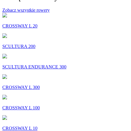
Zobacz wszystkie rowery
CROSSWAY L 20
SCULTURA 200
SCULTURA ENDURANCE 300
CROSSWAY L 300
CROSSWAY L 100
CROSSWAY L 10