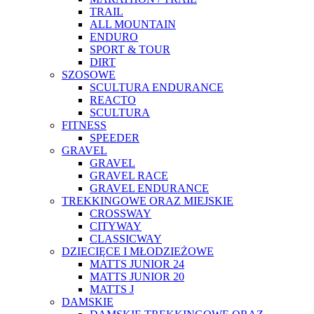
TRAIL
ALL MOUNTAIN
ENDURO
SPORT & TOUR
DIRT
SZOSOWE
SCULTURA ENDURANCE
REACTO
SCULTURA
FITNESS
SPEEDER
GRAVEL
GRAVEL
GRAVEL RACE
GRAVEL ENDURANCE
TREKKINGOWE ORAZ MIEJSKIE
CROSSWAY
CITYWAY
CLASSICWAY
DZIECIĘCE I MŁODZIEŻOWE
MATTS JUNIOR 24
MATTS JUNIOR 20
MATTS J
DAMSKIE