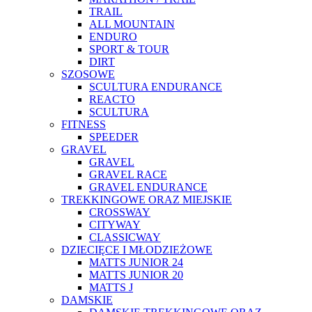
TRAIL
ALL MOUNTAIN
ENDURO
SPORT & TOUR
DIRT
SZOSOWE
SCULTURA ENDURANCE
REACTO
SCULTURA
FITNESS
SPEEDER
GRAVEL
GRAVEL
GRAVEL RACE
GRAVEL ENDURANCE
TREKKINGOWE ORAZ MIEJSKIE
CROSSWAY
CITYWAY
CLASSICWAY
DZIECIĘCE I MŁODZIEŻOWE
MATTS JUNIOR 24
MATTS JUNIOR 20
MATTS J
DAMSKIE