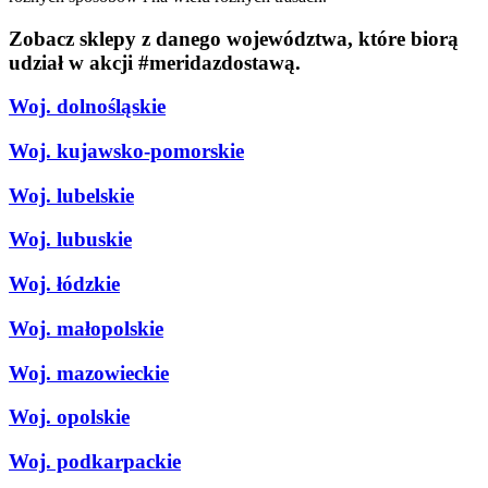
Zobacz sklepy z danego województwa, które biorą
udział w akcji #meridazdostawą.
Woj. dolnośląskie
Woj. kujawsko-pomorskie
Woj. lubelskie
Woj. lubuskie
Woj. łódzkie
Woj. małopolskie
Woj. mazowieckie
Woj. opolskie
Woj. podkarpackie