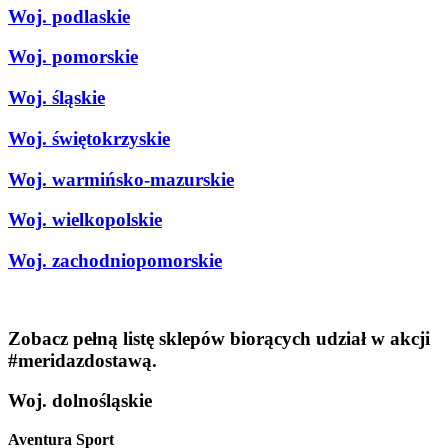
Woj. podlaskie
Woj. pomorskie
Woj. śląskie
Woj. świętokrzyskie
Woj. warmińsko-mazurskie
Woj. wielkopolskie
Woj. zachodniopomorskie
Zobacz pełną listę sklepów biorących udział w akcji
#meridazdostawą.
Woj. dolnośląskie
Aventura Sport