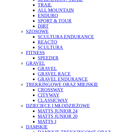
TRAIL
ALL MOUNTAIN
ENDURO
SPORT & TOUR
DIRT
SZOSOWE
SCULTURA ENDURANCE
REACTO
SCULTURA
FITNESS
SPEEDER
GRAVEL
GRAVEL
GRAVEL RACE
GRAVEL ENDURANCE
TREKKINGOWE ORAZ MIEJSKIE
CROSSWAY
CITYWAY
CLASSICWAY
DZIECIĘCE I MŁODZIEŻOWE
MATTS JUNIOR 24
MATTS JUNIOR 20
MATTS J
DAMSKIE