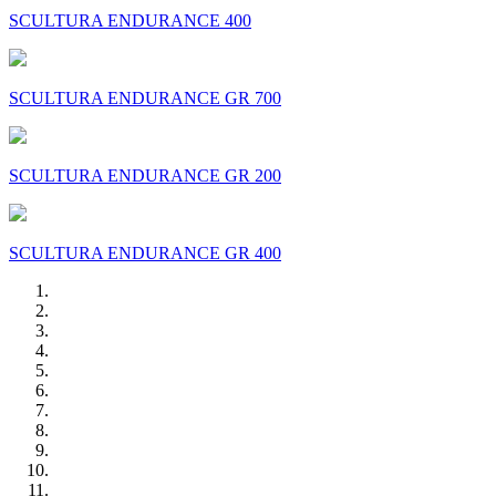
SCULTURA ENDURANCE 400
SCULTURA ENDURANCE GR 700
SCULTURA ENDURANCE GR 200
SCULTURA ENDURANCE GR 400