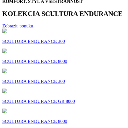
KOMFORT, ŠTÝL A VŠESTRANNOSŤ
KOLEKCIA SCULTURA ENDURANCE
Zobraziť ponuku
SCULTURA ENDURANCE 300
SCULTURA ENDURANCE 8000
SCULTURA ENDURANCE 300
SCULTURA ENDURANCE GR 8000
SCULTURA ENDURANCE 8000