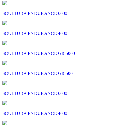
SCULTURA ENDURANCE 6000
SCULTURA ENDURANCE 4000
SCULTURA ENDURANCE GR 5000
SCULTURA ENDURANCE GR 500
SCULTURA ENDURANCE 6000
SCULTURA ENDURANCE 4000