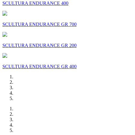
SCULTURA ENDURANCE 400
SCULTURA ENDURANCE GR 700
SCULTURA ENDURANCE GR 200
SCULTURA ENDURANCE GR 400