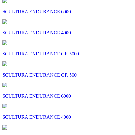
SCULTURA ENDURANCE 6000
SCULTURA ENDURANCE 4000
SCULTURA ENDURANCE GR 5000
SCULTURA ENDURANCE GR 500
SCULTURA ENDURANCE 6000
SCULTURA ENDURANCE 4000