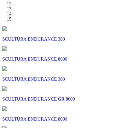
SCULTURA ENDURANCE 300
SCULTURA ENDURANCE 8000
SCULTURA ENDURANCE 300
SCULTURA ENDURANCE GR 8000
SCULTURA ENDURANCE 8000