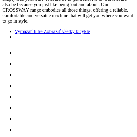
also be because you just like being 'out and about'. Our
CROSSWAY range embodies all those things, offering a reliable,
comfortable and versatile machine that will get you where you want
to go in style.
Vymazať filtre
Zobraziť všetky bicykle