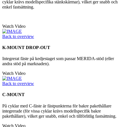
cyklar krävs modellspecifika stänkskärmar), vilket ger snabb och
enkel fastsättning.
Watch Video
Back to overview
K-MOUNT DROP-OUT
Integrerat fäste på kedjestaget som passar MERIDA-stöd (eller
andra stöd på marknaden).
Watch Video
Back to overview
C-MOUNT
På cyklar med C-fäste är fästpunkterna för bakre pakethållare
integrerade (för vissa cyklar krävs modellspecifik bakre
pakethållare), vilket ger snabb, enkel och tillförlitlig fastsättning.
Watch Video