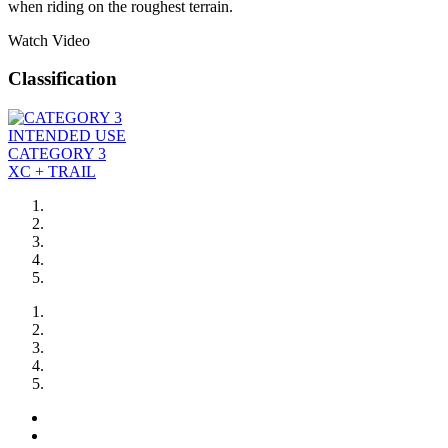
when riding on the roughest terrain.
Watch Video
Classification
INTENDED USE
CATEGORY 3
XC + TRAIL