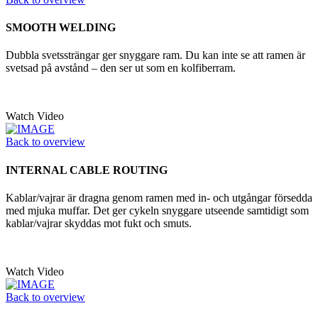
SMOOTH WELDING
Dubbla svetssträngar ger snyggare ram. Du kan inte se att ramen är
svetsad på avstånd – den ser ut som en kolfiberram.
Watch Video
Back to overview
INTERNAL CABLE ROUTING
Kablar/vajrar är dragna genom ramen med in- och utgångar försedda
med mjuka muffar. Det ger cykeln snyggare utseende samtidigt som
kablar/vajrar skyddas mot fukt och smuts.
Watch Video
Back to overview