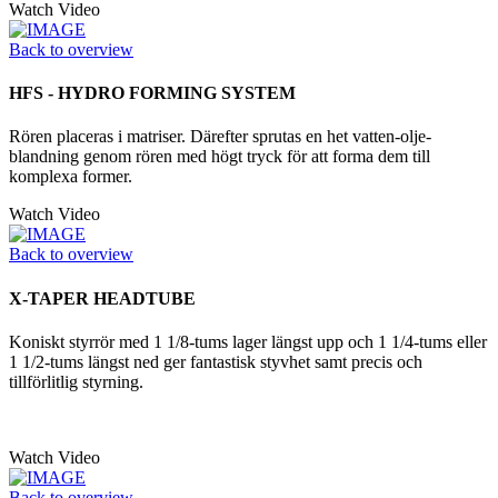
Watch Video
Back to overview
HFS - HYDRO FORMING SYSTEM
Rören placeras i matriser. Därefter sprutas en het vatten-olje-
blandning genom rören med högt tryck för att forma dem till
komplexa former.
Watch Video
Back to overview
X-TAPER HEADTUBE
Koniskt styrrör med 1 1/8-tums lager längst upp och 1 1/4-tums eller
1 1/2-tums längst ned ger fantastisk styvhet samt precis och
tillförlitlig styrning.
Watch Video
Back to overview