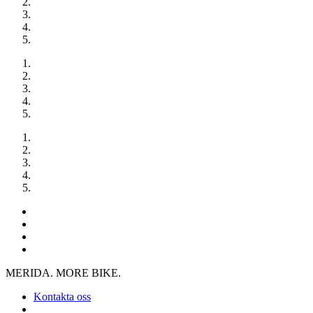
MERIDA. MORE BIKE.
Kontakta oss