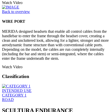
Watch Video
Back to overview
WIRE PORT
MERIDA designed headsets that enable all control cables from the
handlebar to enter the frame through the headset cover, creating a
clean and uncluttered look, allowing for a lighter, stronger and more
aerodynamic frame structure than with conventional cable ports.
Depending on the model, the cables are run completely internally
(including the bar and stem) or semi-integrated, where the cables
enter the frame underneath the stem.
Watch Video
Classification
INTENDED USE
CATEGORY 1
ROAD
SCULTURA ENDURANCE