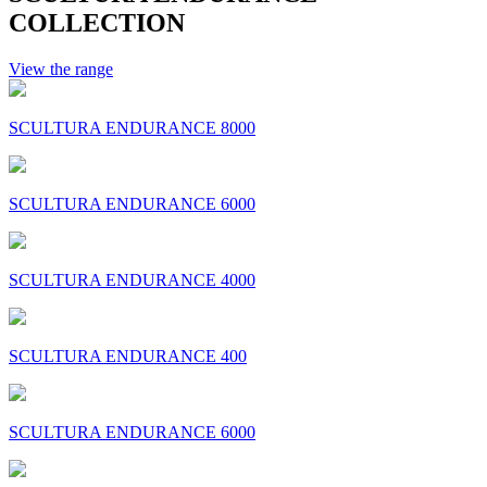
COLLECTION
View the range
SCULTURA ENDURANCE 8000
SCULTURA ENDURANCE 6000
SCULTURA ENDURANCE 4000
SCULTURA ENDURANCE 400
SCULTURA ENDURANCE 6000