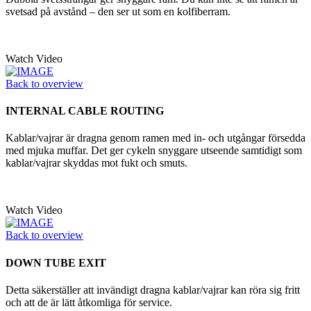
svetsad på avstånd – den ser ut som en kolfiberram.
Watch Video
Back to overview
INTERNAL CABLE ROUTING
Kablar/vajrar är dragna genom ramen med in- och utgångar försedda
med mjuka muffar. Det ger cykeln snyggare utseende samtidigt som
kablar/vajrar skyddas mot fukt och smuts.
Watch Video
Back to overview
DOWN TUBE EXIT
Detta säkerställer att invändigt dragna kablar/vajrar kan röra sig fritt
och att de är lätt åtkomliga för service.