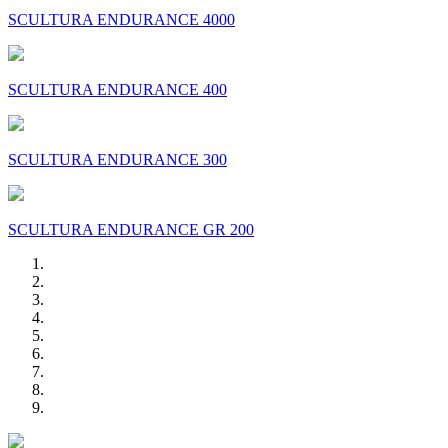
SCULTURA ENDURANCE 4000
SCULTURA ENDURANCE 400
SCULTURA ENDURANCE 300
SCULTURA ENDURANCE GR 200