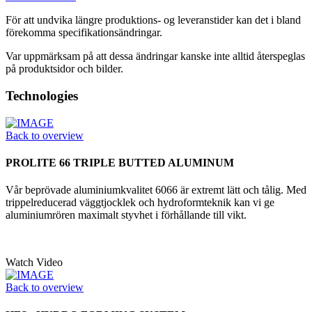
För att undvika längre produktions- og leveranstider kan det i bland
förekomma specifikationsändringar.
Var uppmärksam på att dessa ändringar kanske inte alltid återspeglas
på produktsidor och bilder.
Technologies
Back to overview
PROLITE 66 TRIPLE BUTTED ALUMINUM
Vår beprövade aluminiumkvalitet 6066 är extremt lätt och tålig. Med
trippelreducerad väggtjocklek och hydroformteknik kan vi ge
aluminiumrören maximalt styvhet i förhållande till vikt.
Watch Video
Back to overview