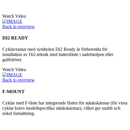
Watch Video
Back to overview
DI2 READY
Cyklar/ramar med symbolen Di2 Ready är förberedda för
installation av Di2-teknik med batterifäste i sadelstolpen eller
gaffelröret.
Watch Video
Back to overview
F-MOUNT
Cyklar med F-fäste har integrerade fästen för stänkskärmar (för vissa
cyklar krävs modellspecifika stänkskärmar), vilket ger snabb och
enkel fastsättning.