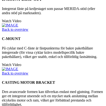
Integrerat fäste på kedjestaget som passar MERIDA-stöd (eller
andra stöd på marknaden).
Watch Video
Back to overview
C-MOUNT
På cyklar med C-fäste är fästpunkterna för bakre pakethållare
integrerade (för vissa cyklar krävs modellspecifik bakre
pakethållare), vilket ger snabb, enkel och tillförlitlig fastsättning.
Watch Video
Back to overview
CASTING MOTOR BRACKET
Den avancerade formen kan tillverkas endast med gjutning. Formen
ger ett integrerat utseende och en mycket stark anslutning mellan
elcykelns motor och ram, vilket ger förbättrad prestanda och
tillförlitlighet.