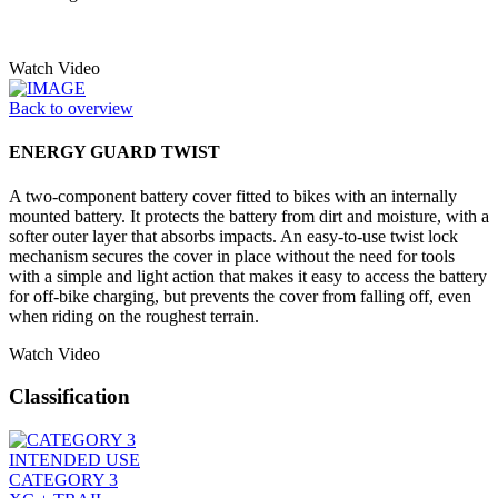
Watch Video
Back to overview
ENERGY GUARD TWIST
A two-component battery cover fitted to bikes with an internally
mounted battery. It protects the battery from dirt and moisture, with a
softer outer layer that absorbs impacts. An easy-to-use twist lock
mechanism secures the cover in place without the need for tools
with a simple and light action that makes it easy to access the battery
for off-bike charging, but prevents the cover from falling off, even
when riding on the roughest terrain.
Watch Video
Classification
INTENDED USE
CATEGORY 3