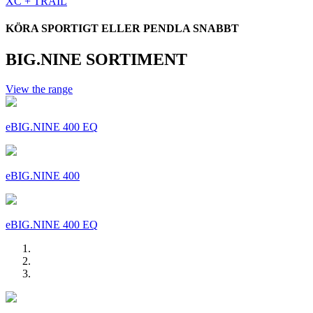
XC + TRAIL
KÖRA SPORTIGT ELLER PENDLA SNABBT
BIG.NINE SORTIMENT
View the range
eBIG.NINE 400 EQ
eBIG.NINE 400
eBIG.NINE 400 EQ