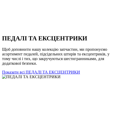
ПЕДАЛІ ТА ЕКСЦЕНТРИКИ
Щоб доповнити нашу колекцію запчастин, ми пропонуємо
асортимент педалей, підсідельних штирів та ексцентриків, у
тому числі і тих, що закручуються шестигранниками, для
додаткової безпеки.
Показати всі ПЕДАЛІ ТА ЕКСЦЕНТРИКИ