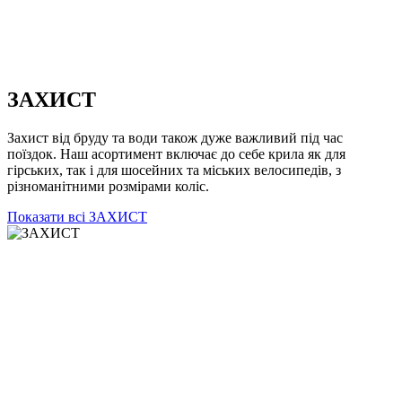
ЗАХИСТ
Захист від бруду та води також дуже важливий під час
поїздок. Наш асортимент включає до себе крила як для
гірських, так і для шосейних та міських велосипедів, з
різноманітними розмірами коліс.
Показати всі ЗАХИСТ