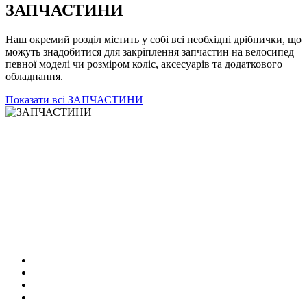
ЗАПЧАСТИНИ
Наш окремий розділ містить у собі всі необхідні дрібнички, що
можуть знадобитися для закріплення запчастин на велосипед
певної моделі чи розміром коліс, аксесуарів та додаткового
обладнання.
Показати всі ЗАПЧАСТИНИ