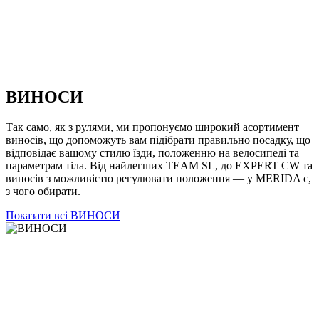
ВИНОСИ
Так само, як з рулями, ми пропонуємо широкий асортимент
виносів, що допоможуть вам підібрати правильно посадку, що
відповідає вашому стилю їзди, положенню на велосипеді та
параметрам тіла. Від найлегших TEAM SL, до EXPERT CW та
виносів з можливістю регулювати положення — у MERIDA є,
з чого обирати.
Показати всі ВИНОСИ