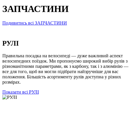
ЗАПЧАСТИНИ
Подивитись всі ЗАПЧАСТИНИ
РУЛІ
Правильна посадка на велосипеді — дуже важливий аспект
велосипедних поїздок. Ми пропонуємо широкий вибір рулів з
різноманітними параметрами, як з карбону, так і з алюмінію —
все для того, щоб ви могли підібрати найзручніше для вас
положення. Більшість асортименту рулів доступна у різних
розмірах.
Показати всі РУЛІ