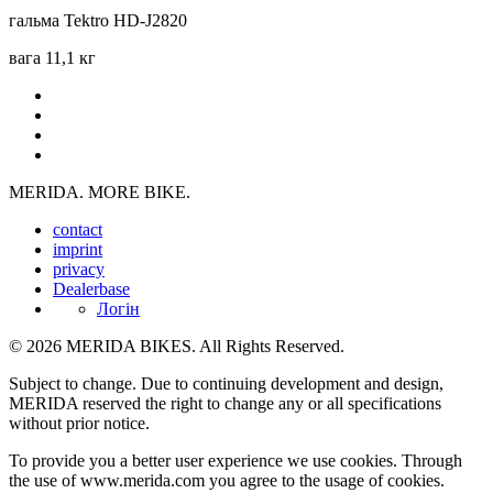
гальма
Tektro HD-J2820
вага
11,1 кг
MERIDA. MORE BIKE.
contact
imprint
privacy
Dealerbase
Логін
© 2026 MERIDA BIKES. All Rights Reserved.
Subject to change. Due to continuing development and design,
MERIDA reserved the right to change any or all specifications
without prior notice.
To provide you a better user experience we use cookies. Through
the use of www.merida.com you agree to the usage of cookies.