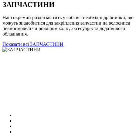
ЗАПЧАСТИНИ
Наш окремий розділ містить у собі всі необхідні дрібнички, що
можуть знадобитися для закріплення запчастин на велосипед
певної моделі чи розміром коліс, аксесуарів та додаткового
обладнання.
Показати всі ЗАПЧАСТИНИ