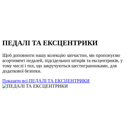
ПЕДАЛІ ТА ЕКСЦЕНТРИКИ
Щоб доповнити нашу колекцію запчастин, ми пропонуємо
асортимент педалей, підсідельних штирів та ексцентриків, у
тому числі і тих, що закручуються шестигранниками, для
додаткової безпеки.
Показати всі ПЕДАЛІ ТА ЕКСЦЕНТРИКИ