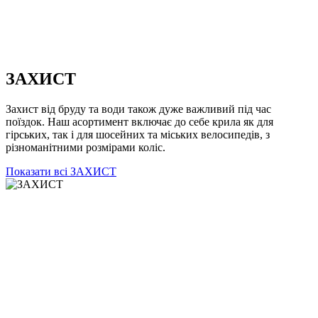
ЗАХИСТ
Захист від бруду та води також дуже важливий під час
поїздок. Наш асортимент включає до себе крила як для
гірських, так і для шосейних та міських велосипедів, з
різноманітними розмірами коліс.
Показати всі ЗАХИСТ