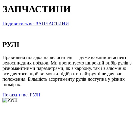
ЗАПЧАСТИНИ
Подивитись всі ЗАПЧАСТИНИ
РУЛІ
Правильна посадка на велосипеді — дуже важливий аспект
велосипедних поїздок. Ми пропонуємо широкий вибір рулів з
різноманітними параметрами, як з карбону, так і з алюмінію —
все для того, щоб ви могли підібрати найзручніше для вас
положення. Більшість асортименту рулів доступна у різних
розмірах.
Показати всі РУЛІ