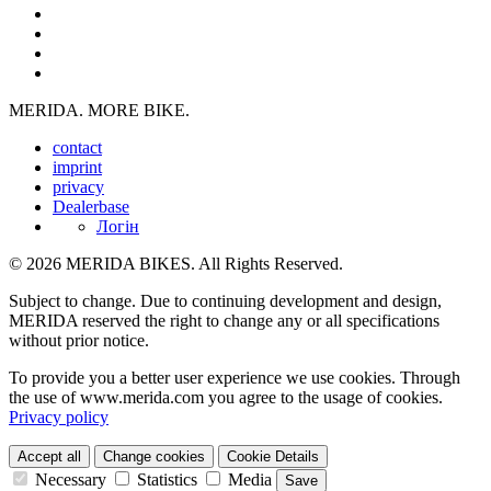
MERIDA. MORE BIKE.
contact
imprint
privacy
Dealerbase
Логін
© 2026 MERIDA BIKES. All Rights Reserved.
Subject to change. Due to continuing development and design,
MERIDA reserved the right to change any or all specifications
without prior notice.
To provide you a better user experience we use cookies. Through
the use of www.merida.com you agree to the usage of cookies.
Privacy policy
Accept all
Change cookies
Cookie Details
Necessary
Statistics
Media
Save