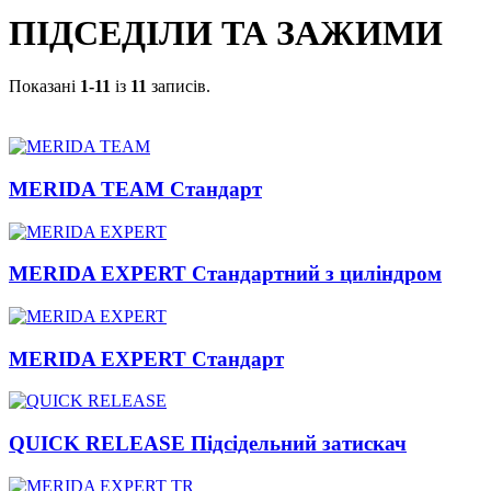
ПІДСЕДІЛИ ТА ЗАЖИМИ
Показані
1-11
із
11
записів.
MERIDA TEAM Стандарт
MERIDA EXPERT Стандартний з циліндром
MERIDA EXPERT Стандарт
QUICK RELEASE Підсідельний затискач