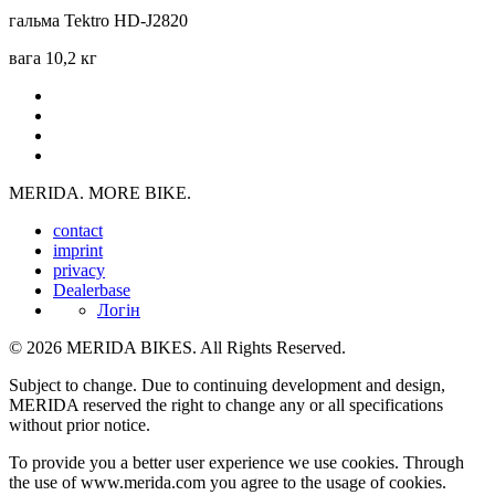
гальма
Tektro HD-J2820
вага
10,2 кг
MERIDA. MORE BIKE.
contact
imprint
privacy
Dealerbase
Логін
© 2026 MERIDA BIKES. All Rights Reserved.
Subject to change. Due to continuing development and design,
MERIDA reserved the right to change any or all specifications
without prior notice.
To provide you a better user experience we use cookies. Through
the use of www.merida.com you agree to the usage of cookies.