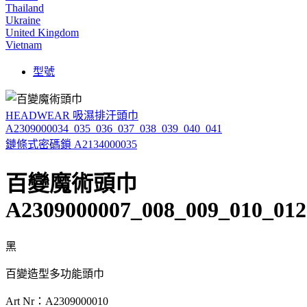
Thailand
Ukraine
United Kingdom
Vietnam
型號
HEADWEAR 吸濕排汗頭巾
A2309000034_035_036_037_038_039_040_041
鏈條式密碼鎖 A2134000035
百變魔術頭巾
A2309000007_008_009_010_012
黑
百變造型多功能頭巾
Art Nr：A2309000010