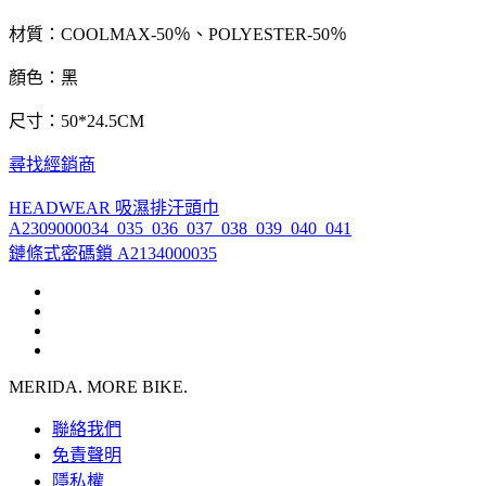
材質：COOLMAX-50％、POLYESTER-50％
顏色：黑
尺寸：50*24.5CM
尋找經銷商
HEADWEAR 吸濕排汗頭巾
A2309000034_035_036_037_038_039_040_041
鏈條式密碼鎖 A2134000035
MERIDA. MORE BIKE.
聯絡我們
免責聲明
隱私權