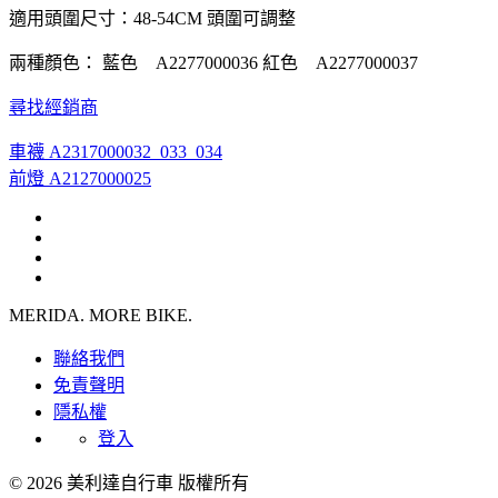
適用頭圍尺寸：48-54CM 頭圍可調整
兩種顏色： 藍色 A2277000036 紅色 A2277000037
尋找經銷商
車襪 A2317000032_033_034
前燈 A2127000025
MERIDA. MORE BIKE.
聯絡我們
免責聲明
隱私權
登入
© 2026 美利達自行車 版權所有