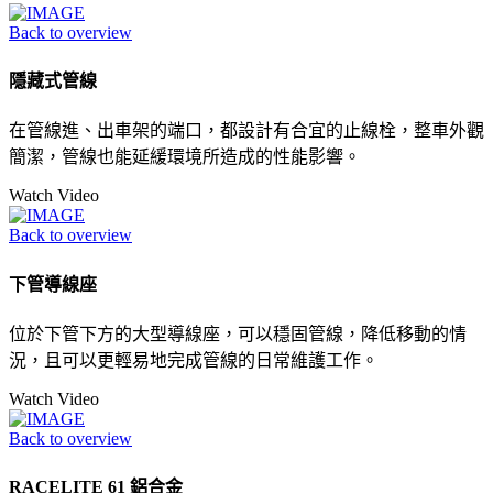
Back to overview
隱藏式管線
在管線進、出車架的端口，都設計有合宜的止線栓，整車外觀
簡潔，管線也能延緩環境所造成的性能影響。
Watch Video
Back to overview
下管導線座
位於下管下方的大型導線座，可以穩固管線，降低移動的情
況，且可以更輕易地完成管線的日常維護工作。
Watch Video
Back to overview
RACELITE 61 鋁合金