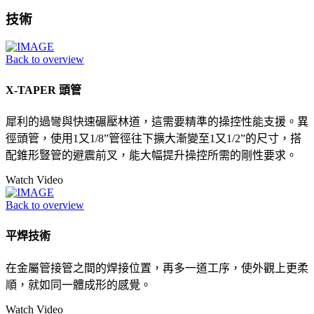
技術
Back to overview
X-TAPER 頭管
犀利的過彎與快速碾壓林道，這需要精準的操控性能支援。異
徑頭管，使用1又1/8”管徑往下擴大漸變至1又1/2”的尺寸，搭
配錐形豎管的避震前叉，能大幅提升操控所需的剛性要求。
Watch Video
Back to overview
平焊技術
在金屬管接管之間的焊接位置，再多一道工序，使外觀上更柔
順，就如同一體成形的感覺。
Watch Video