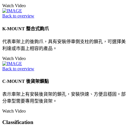
Watch Video
Back to overview
K-MOUNT 整合式鉤爪
代表車架上的後鉤爪，具有安裝停車側支柱的鎖孔，可選擇美
利達或市面上相容的產品。
Watch Video
Back to overview
C-MOUNT 後貨架鎖點
表示車架上有安裝後貨架的鎖孔，安裝快速、方便且穩固。部
分車型需要專用型後貨架。
Watch Video
Classification