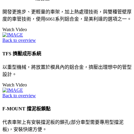
開發更進步、更輕量的車架，加上熱處理技術，與雙種管壁厚
度的車管技術，使用6061系列鋁合金，是美利達的選項之一。
Watch Video
Back to overview
TFS 擠壓成形系統
以重型機械，將放置於模具內的鋁合金，擠壓出理想中的管型
設計。
Watch Video
Back to overview
F-MOUNT 擋泥板鎖點
代表車架上有安裝擋泥板的鎖孔(部分車型需要專用型擋泥
板)，安裝快速方便。