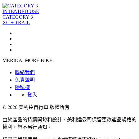
INTENDED USE
CATEGORY 3
XC + TRAIL
MERIDA. MORE BIKE.
聯絡我們
免責聲明
隱私權
登入
© 2026 美利達自行車 版權所有
由於產品的持續開發和設計，美利達公司保留更改產品規格的
權利，恕不另行通知。