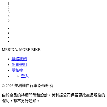
MERIDA. MORE BIKE.
聯絡我們
免責聲明
隱私權
登入
© 2026 美利達自行車 版權所有
由於產品的持續開發和設計，美利達公司保留更改產品規格的
權利，恕不另行通知。