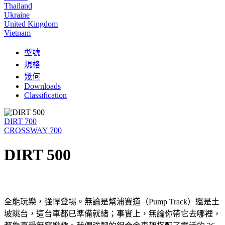
Thailand
Ukraine
United Kingdom
Vietnam
型號
規格
幾何
Downloads
Classification
DIRT 700
CROSSWAY 700
DIRT 500
全能玩樂，強悍登場。無論是幫浦賽道（Pump Track）還是土
坡跳台，這台車都已準備就緒；事實上，無論你帶它去哪裡，