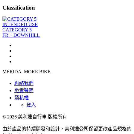
Classification
INTENDED USE
CATEGORY 5
FR + DOWNHILL
MERIDA. MORE BIKE.
聯絡我們
免責聲明
隱私權
登入
© 2026 美利達自行車 版權所有
由於產品的持續開發和設計，美利達公司保留更改產品規格的