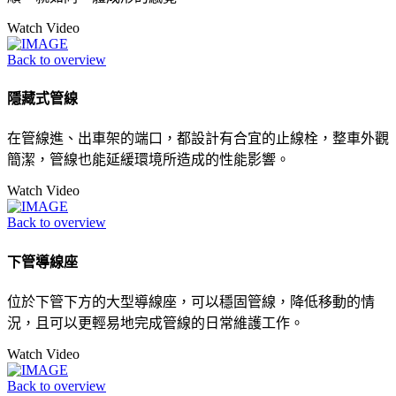
Watch Video
Back to overview
隱藏式管線
在管線進、出車架的端口，都設計有合宜的止線栓，整車外觀
簡潔，管線也能延緩環境所造成的性能影響。
Watch Video
Back to overview
下管導線座
位於下管下方的大型導線座，可以穩固管線，降低移動的情
況，且可以更輕易地完成管線的日常維護工作。
Watch Video
Back to overview