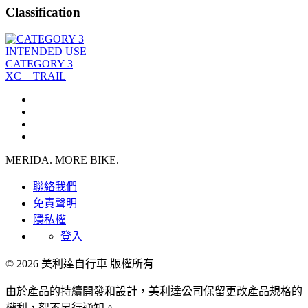
Classification
INTENDED USE
CATEGORY 3
XC + TRAIL
MERIDA. MORE BIKE.
聯絡我們
免責聲明
隱私權
登入
© 2026 美利達自行車 版權所有
由於產品的持續開發和設計，美利達公司保留更改產品規格的
權利，恕不另行通知。