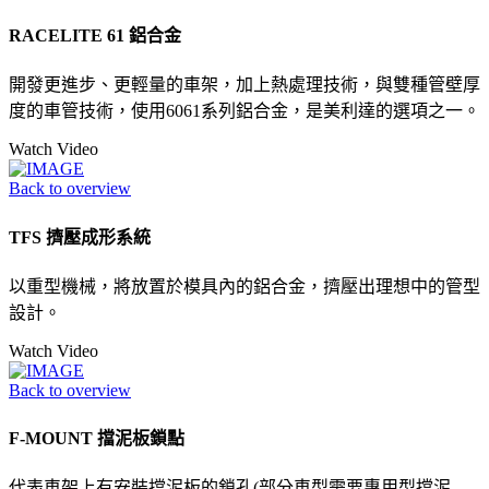
RACELITE 61 鋁合金
開發更進步、更輕量的車架，加上熱處理技術，與雙種管壁厚
度的車管技術，使用6061系列鋁合金，是美利達的選項之一。
Watch Video
Back to overview
TFS 擠壓成形系統
以重型機械，將放置於模具內的鋁合金，擠壓出理想中的管型
設計。
Watch Video
Back to overview
F-MOUNT 擋泥板鎖點
代表車架上有安裝擋泥板的鎖孔(部分車型需要專用型擋泥