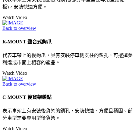
板)，安裝快速方便。
Watch Video
Back to overview
K-MOUNT 整合式鉤爪
代表車架上的後鉤爪，具有安裝停車側支柱的鎖孔，可選擇美
利達或市面上相容的產品。
Watch Video
Back to overview
C-MOUNT 後貨架鎖點
表示車架上有安裝後貨架的鎖孔，安裝快速、方便且穩固。部
分車型需要專用型後貨架。
Watch Video